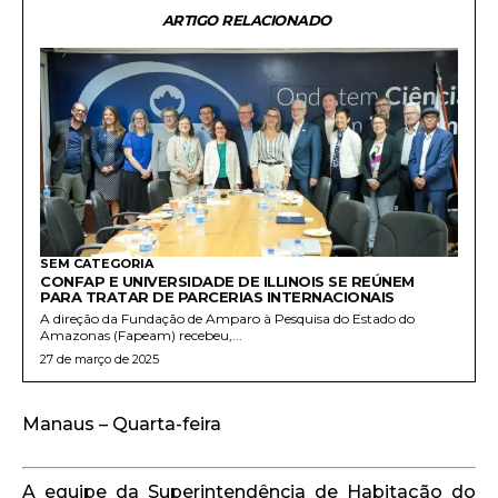
ARTIGO RELACIONADO
SEM CATEGORIA
CONFAP E UNIVERSIDADE DE ILLINOIS SE REÚNEM
PARA TRATAR DE PARCERIAS INTERNACIONAIS
A direção da Fundação de Amparo à Pesquisa do Estado do
Amazonas (Fapeam) recebeu,...
27 de março de 2025
Manaus – Quarta-feira
A equipe da Superintendência de Habitação do