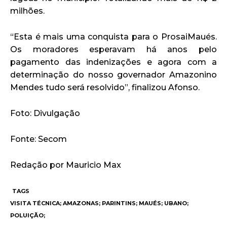
milhões.
“Esta é mais uma conquista para o ProsaiMaués.
Os moradores esperavam há anos pelo
pagamento das indenizações e agora com a
determinação do nosso governador Amazonino
Mendes tudo será resolvido”, finalizou Afonso.
Foto: Divulgação
Fonte: Secom
Redação por Mauricio Max
TAGS
VISITA TÉCNICA; AMAZONAS; PARINTINS; MAUÉS; UBANO;
POLUIÇÃO;