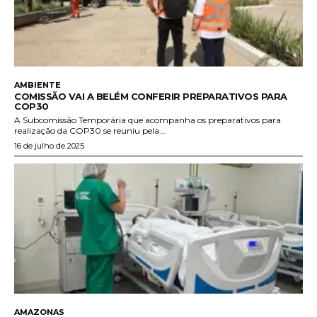
AMBIENTE
COMISSÃO VAI A BELÉM CONFERIR PREPARATIVOS PARA
COP30
A Subcomissão Temporária que acompanha os preparativos para
realização da COP30 se reuniu pela...
16 de julho de 2025
AMAZONAS