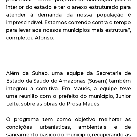
interior do estado e ter o anexo estruturado para
atender à demanda da nossa população é
imprescindível. Estamos correndo contra o tempo
para levar aos nossos municípios mais estrutura”,
completou Afonso.
Além da Suhab, uma equipe da Secretaria de
Estado da Saúdo do Amazonas (Susam) também
integrou a comitiva. Em Maués, a equipe teve
uma reunião com o prefeito do município, Junior
Leite, sobre as obras do ProsaiMaués.
O programa tem como objetivo melhorar as
condições urbanísticas, ambientais e de
saneamento básico do munícipio, recuperando as