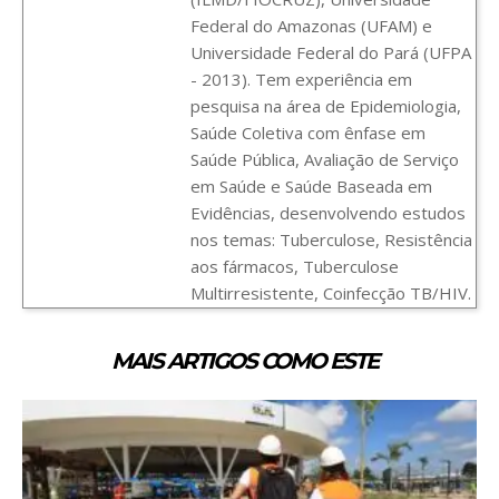
Federal do Amazonas (UFAM) e
Universidade Federal do Pará (UFPA
- 2013). Tem experiência em
pesquisa na área de Epidemiologia,
Saúde Coletiva com ênfase em
Saúde Pública, Avaliação de Serviço
em Saúde e Saúde Baseada em
Evidências, desenvolvendo estudos
nos temas: Tuberculose, Resistência
aos fármacos, Tuberculose
Multirresistente, Coinfecção TB/HIV.
MAIS ARTIGOS COMO ESTE