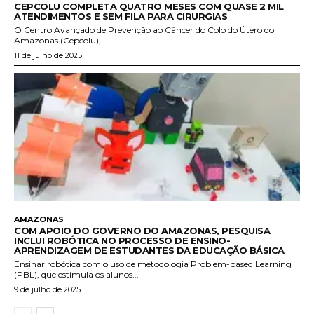
CEPCOLU COMPLETA QUATRO MESES COM QUASE 2 MIL
ATENDIMENTOS E SEM FILA PARA CIRURGIAS
O Centro Avançado de Prevenção ao Câncer do Colo do Útero do
Amazonas (Cepcolu),...
11 de julho de 2025
AMAZONAS
COM APOIO DO GOVERNO DO AMAZONAS, PESQUISA
INCLUI ROBÓTICA NO PROCESSO DE ENSINO-
APRENDIZAGEM DE ESTUDANTES DA EDUCAÇÃO BÁSICA
Ensinar robótica com o uso de metodologia Problem-based Learning
(PBL), que estimula os alunos...
9 de julho de 2025