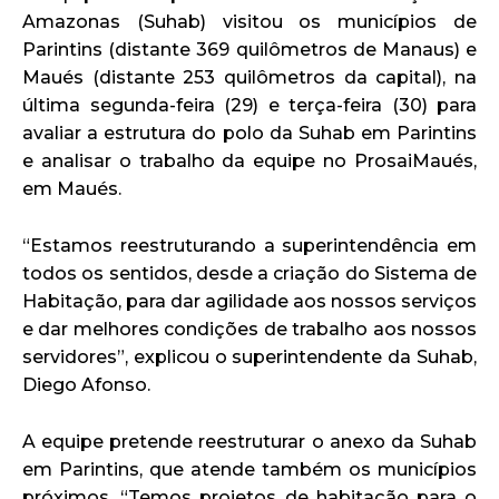
Amazonas (Suhab) visitou os municípios de
Parintins (distante 369 quilômetros de Manaus) e
Maués (distante 253 quilômetros da capital), na
última segunda-feira (29) e terça-feira (30) para
avaliar a estrutura do polo da Suhab em Parintins
e analisar o trabalho da equipe no ProsaiMaués,
em Maués.
“Estamos reestruturando a superintendência em
todos os sentidos, desde a criação do Sistema de
Habitação, para dar agilidade aos nossos serviços
e dar melhores condições de trabalho aos nossos
servidores”, explicou o superintendente da Suhab,
Diego Afonso.
A equipe pretende reestruturar o anexo da Suhab
em Parintins, que atende também os municípios
próximos. “Temos projetos de habitação para o