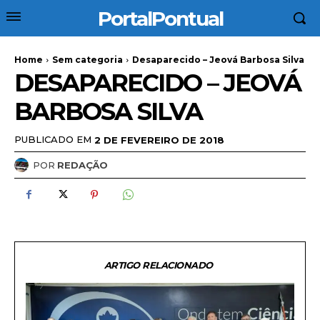
PortalPontual
Home
Sem categoria
Desaparecido – Jeová Barbosa Silva
DESAPARECIDO – JEOVÁ
BARBOSA SILVA
PUBLICADO EM
2 DE FEVEREIRO DE 2018
POR
REDAÇÃO
ARTIGO RELACIONADO