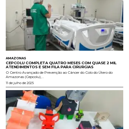
AMAZONAS
CEPCOLU COMPLETA QUATRO MESES COM QUASE 2 MIL
ATENDIMENTOS E SEM FILA PARA CIRURGIAS
O Centro Avançado de Prevenção ao Câncer do Colo do Útero do
Amazonas (Cepcolu),...
11 de julho de 2025