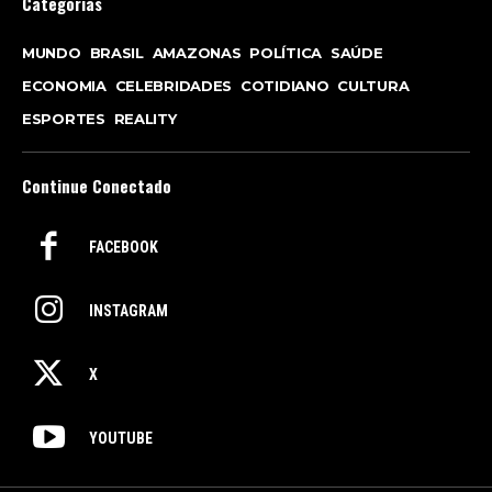
Categorias
MUNDO
BRASIL
AMAZONAS
POLÍTICA
SAÚDE
ECONOMIA
CELEBRIDADES
COTIDIANO
CULTURA
ESPORTES
REALITY
Continue Conectado
FACEBOOK
INSTAGRAM
X
YOUTUBE