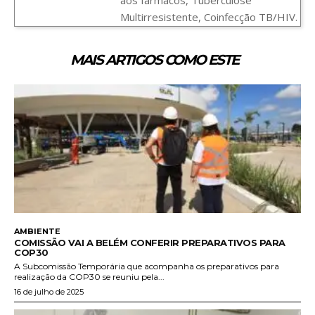
Multirresistente, Coinfecção TB/HIV.
MAIS ARTIGOS COMO ESTE
AMBIENTE
COMISSÃO VAI A BELÉM CONFERIR PREPARATIVOS PARA
COP30
A Subcomissão Temporária que acompanha os preparativos para
realização da COP30 se reuniu pela...
16 de julho de 2025