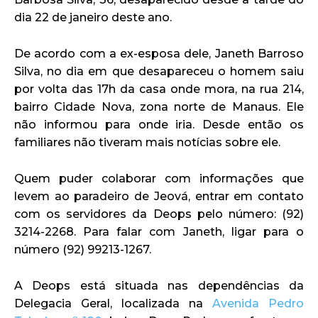
dia 22 de janeiro deste ano.
De acordo com a ex-esposa dele, Janeth Barroso
Silva, no dia em que desapareceu o homem saiu
por volta das 17h da casa onde mora, na rua 214,
bairro Cidade Nova, zona norte de Manaus. Ele
não informou para onde iria. Desde então os
familiares não tiveram mais notícias sobre ele.
Quem puder colaborar com informações que
levem ao paradeiro de Jeová, entrar em contato
com os servidores da Deops pelo número: (92)
3214-2268. Para falar com Janeth, ligar para o
número (92) 99213-1267.
A Deops está situada nas dependências da
Delegacia Geral, localizada na
Avenida Pedro