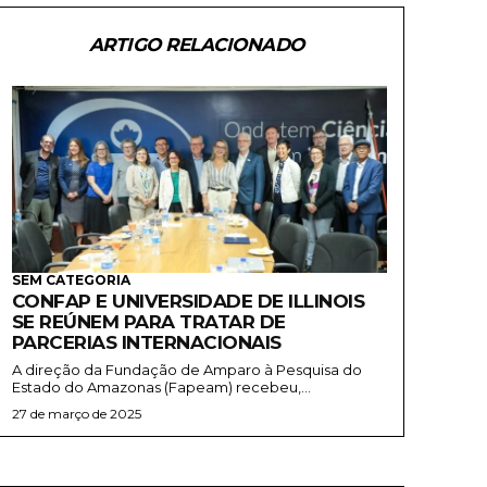
ARTIGO RELACIONADO
SEM CATEGORIA
CONFAP E UNIVERSIDADE DE ILLINOIS
SE REÚNEM PARA TRATAR DE
PARCERIAS INTERNACIONAIS
A direção da Fundação de Amparo à Pesquisa do
Estado do Amazonas (Fapeam) recebeu,...
27 de março de 2025