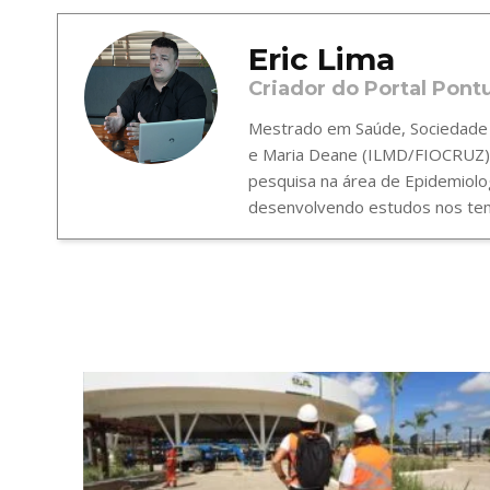
Eric Lima
Criador do Portal Pont
Mestrado em Saúde, Sociedade e
e Maria Deane (ILMD/FIOCRUZ),
pesquisa na área de Epidemiolo
desenvolvendo estudos nos tema