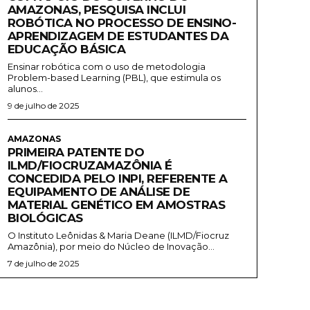
AMAZONAS, PESQUISA INCLUI
ROBÓTICA NO PROCESSO DE ENSINO-
APRENDIZAGEM DE ESTUDANTES DA
EDUCAÇÃO BÁSICA
Ensinar robótica com o uso de metodologia
Problem-based Learning (PBL), que estimula os
alunos...
9 de julho de 2025
AMAZONAS
PRIMEIRA PATENTE DO
ILMD/FIOCRUZAMAZÔNIA É
CONCEDIDA PELO INPI, REFERENTE A
EQUIPAMENTO DE ANÁLISE DE
MATERIAL GENÉTICO EM AMOSTRAS
BIOLÓGICAS
O Instituto Leônidas & Maria Deane (ILMD/Fiocruz
Amazônia), por meio do Núcleo de Inovação...
7 de julho de 2025