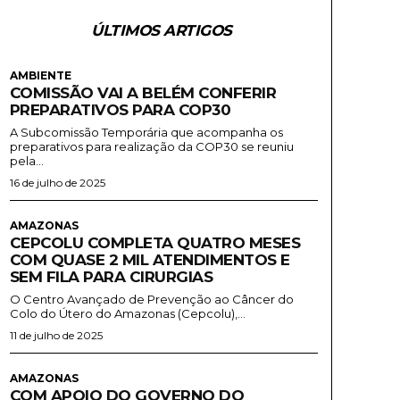
ÚLTIMOS ARTIGOS
AMBIENTE
COMISSÃO VAI A BELÉM CONFERIR
PREPARATIVOS PARA COP30
A Subcomissão Temporária que acompanha os
preparativos para realização da COP30 se reuniu
pela...
16 de julho de 2025
AMAZONAS
CEPCOLU COMPLETA QUATRO MESES
COM QUASE 2 MIL ATENDIMENTOS E
SEM FILA PARA CIRURGIAS
O Centro Avançado de Prevenção ao Câncer do
Colo do Útero do Amazonas (Cepcolu),...
11 de julho de 2025
AMAZONAS
COM APOIO DO GOVERNO DO