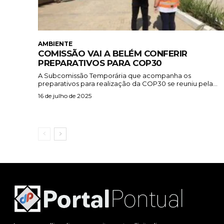
AMBIENTE
COMISSÃO VAI A BELÉM CONFERIR
PREPARATIVOS PARA COP30
A Subcomissão Temporária que acompanha os
preparativos para realização da COP30 se reuniu pela...
16 de julho de 2025