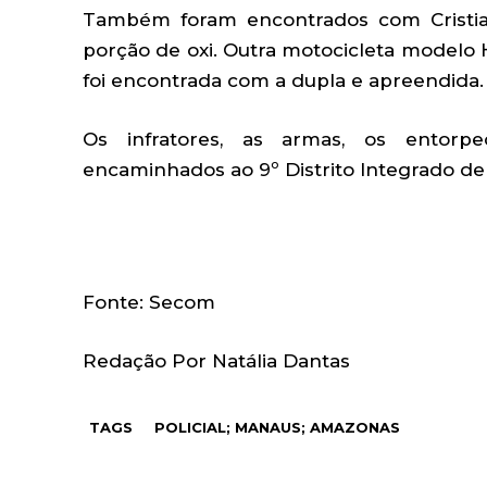
Também foram encontrados com Cristia
porção de oxi. Outra motocicleta modelo 
foi encontrada com a dupla e apreendida.
Os infratores, as armas, os entorpe
encaminhados ao 9º Distrito Integrado de Po
Fonte: Secom
Redação Por Natália Dantas
TAGS
POLICIAL; MANAUS; AMAZONAS