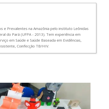
 e Prevalentes na Amazônia pelo instituto Leônidas
ral do Pará (UFPA - 2013). Tem experiência em
Serviço em Saúde e Saúde Baseada em Evidências,
sistente, Coinfecção TB/HIV.