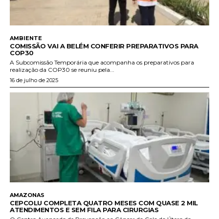
AMBIENTE
COMISSÃO VAI A BELÉM CONFERIR PREPARATIVOS PARA
COP30
A Subcomissão Temporária que acompanha os preparativos para
realização da COP30 se reuniu pela...
16 de julho de 2025
AMAZONAS
CEPCOLU COMPLETA QUATRO MESES COM QUASE 2 MIL
ATENDIMENTOS E SEM FILA PARA CIRURGIAS