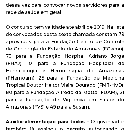
dessa vez para convocar novos servidores para a
rede de saúde em geral.
O concurso tem validade até abril de 2019. Na lista
de convocados desta sexta chamada constam 79
aprovados para a Fundação Centro de Controle
de Oncologia do Estado do Amazonas (FCecon),
73 para a Fundação Hospital Adriano Jorge
(FHAJ), 101 para a Fundação Hospitalar de
Hematologia e Hemoterapia do Amazonas
(FHemoam), 25 para a Fundação de Medicina
Tropical Doutor Heitor Vieira Dourado (FMT-HVD),
80 para a Fundação Alfredo da Matta (FUAM), 21
para a Fundação de Vigilância em Saúde do
Amazonas (FVS) e 49 para a Susam.
Auxílio-alimentação para todos –
O governador
também já assinou o decreto autorizando o