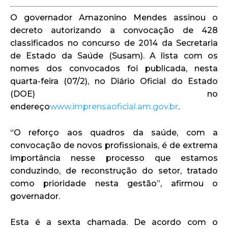
O governador Amazonino Mendes assinou o
decreto autorizando a convocação de 428
classificados no concurso de 2014 da Secretaria
de Estado da Saúde (Susam). A lista com os
nomes dos convocados foi publicada, nesta
quarta-feira (07/2), no Diário Oficial do Estado
(DOE) no
endereço
www.imprensaoficial.am.gov.br
.
“O reforço aos quadros da saúde, com a
convocação de novos profissionais, é de extrema
importância nesse processo que estamos
conduzindo, de reconstrução do setor, tratado
como prioridade nesta gestão”, afirmou o
governador.
Esta é a sexta chamada. De acordo com o