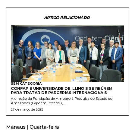
ARTIGO RELACIONADO
SEM CATEGORIA
CONFAP E UNIVERSIDADE DE ILLINOIS SE REÚNEM
PARA TRATAR DE PARCERIAS INTERNACIONAIS
A direção da Fundação de Amparo à Pesquisa do Estado do
Amazonas (Fapeam) recebeu,...
27 de março de 2025
Manaus | Quarta-feira