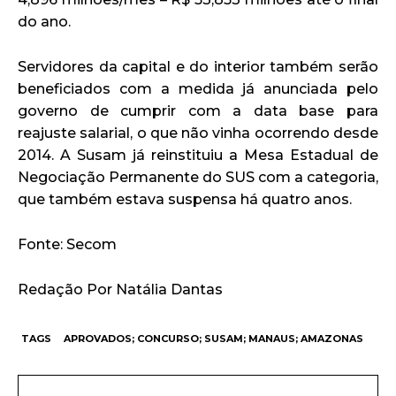
do ano.
Servidores da capital e do interior também serão
beneficiados com a medida já anunciada pelo
governo de cumprir com a data base para
reajuste salarial, o que não vinha ocorrendo desde
2014. A Susam já reinstituiu a Mesa Estadual de
Negociação Permanente do SUS com a categoria,
que também estava suspensa há quatro anos.
Fonte: Secom
Redação Por Natália Dantas
TAGS
APROVADOS; CONCURSO; SUSAM; MANAUS; AMAZONAS