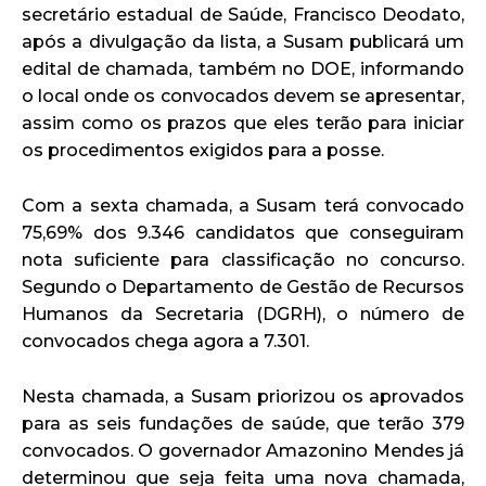
secretário estadual de Saúde, Francisco Deodato,
após a divulgação da lista, a Susam publicará um
edital de chamada, também no DOE, informando
o local onde os convocados devem se apresentar,
assim como os prazos que eles terão para iniciar
os procedimentos exigidos para a posse.
Com a sexta chamada, a Susam terá convocado
75,69% dos 9.346 candidatos que conseguiram
nota suficiente para classificação no concurso.
Segundo o Departamento de Gestão de Recursos
Humanos da Secretaria (DGRH), o número de
convocados chega agora a 7.301.
Nesta chamada, a Susam priorizou os aprovados
para as seis fundações de saúde, que terão 379
convocados. O governador Amazonino Mendes já
determinou que seja feita uma nova chamada,