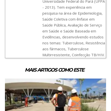
Universidade Federal do Pará (UFPA
- 2013). Tem experiência em
pesquisa na área de Epidemiologia,
Saúde Coletiva com ênfase em
Saúde Pública, Avaliação de Serviço
em Saúde e Saúde Baseada em
Evidências, desenvolvendo estudos
nos temas: Tuberculose, Resistência
aos fármacos, Tuberculose
Multirresistente, Coinfecção TB/HIV.
MAIS ARTIGOS COMO ESTE