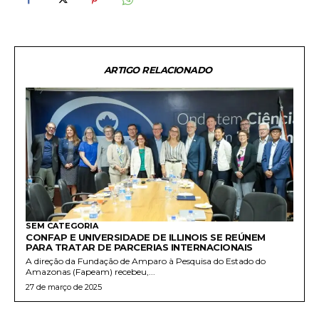
ARTIGO RELACIONADO
SEM CATEGORIA
CONFAP E UNIVERSIDADE DE ILLINOIS SE REÚNEM
PARA TRATAR DE PARCERIAS INTERNACIONAIS
A direção da Fundação de Amparo à Pesquisa do Estado do
Amazonas (Fapeam) recebeu,...
27 de março de 2025