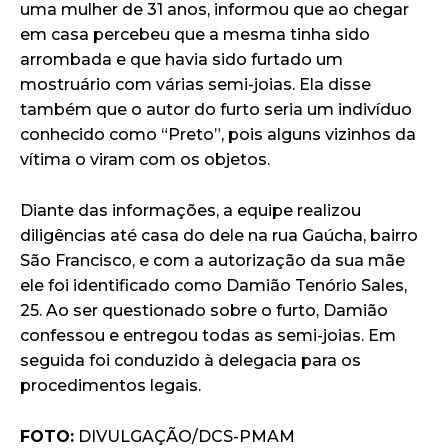
uma mulher de 31 anos, informou que ao chegar
em casa percebeu que a mesma tinha sido
arrombada e que havia sido furtado um
mostruário com várias semi-joias. Ela disse
também que o autor do furto seria um indivíduo
conhecido como “Preto”, pois alguns vizinhos da
vítima o viram com os objetos.
Diante das informações, a equipe realizou
diligências até casa do dele na rua Gaúcha, bairro
São Francisco, e com a autorização da sua mãe
ele foi identificado como Damião Tenório Sales,
25. Ao ser questionado sobre o furto, Damião
confessou e entregou todas as semi-joias. Em
seguida foi conduzido à delegacia para os
procedimentos legais.
FOTO:
DIVULGAÇÃO/DCS-PMAM