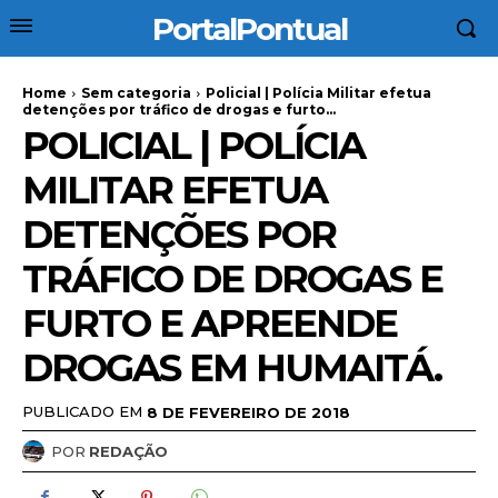
PortalPontual
Home
Sem categoria
Policial | Polícia Militar efetua
detenções por tráfico de drogas e furto...
POLICIAL | POLÍCIA
MILITAR EFETUA
DETENÇÕES POR
TRÁFICO DE DROGAS E
FURTO E APREENDE
DROGAS EM HUMAITÁ.
PUBLICADO EM
8 DE FEVEREIRO DE 2018
POR
REDAÇÃO