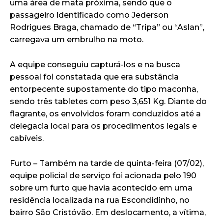
uma área de mata próxima, sendo que o
passageiro identificado como Jederson
Rodrigues Braga, chamado de “Tripa” ou “Aslan”,
carregava um embrulho na moto.
A equipe conseguiu capturá-los e na busca
pessoal foi constatada que era substância
entorpecente supostamente do tipo maconha,
sendo três tabletes com peso 3,651 Kg. Diante do
flagrante, os envolvidos foram conduzidos até a
delegacia local para os procedimentos legais e
cabíveis.
Furto – Também na tarde de quinta-feira (07/02),
equipe policial de serviço foi acionada pelo 190
sobre um furto que havia acontecido em uma
residência localizada na rua Escondidinho, no
bairro São Cristóvão. Em deslocamento, a vítima,