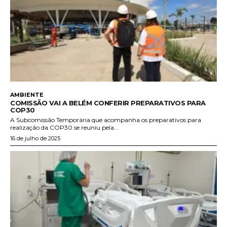
AMBIENTE
COMISSÃO VAI A BELÉM CONFERIR PREPARATIVOS PARA
COP30
A Subcomissão Temporária que acompanha os preparativos para
realização da COP30 se reuniu pela...
16 de julho de 2025