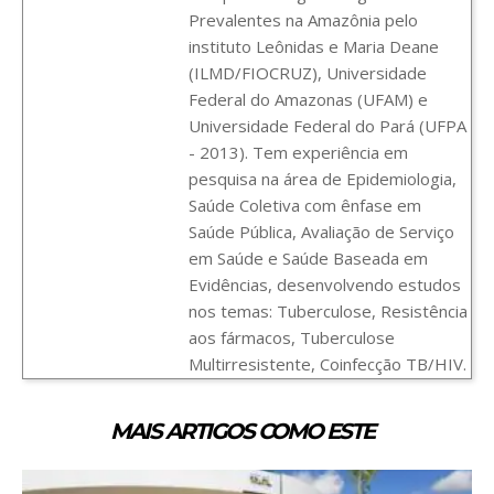
Prevalentes na Amazônia pelo
instituto Leônidas e Maria Deane
(ILMD/FIOCRUZ), Universidade
Federal do Amazonas (UFAM) e
Universidade Federal do Pará (UFPA
- 2013). Tem experiência em
pesquisa na área de Epidemiologia,
Saúde Coletiva com ênfase em
Saúde Pública, Avaliação de Serviço
em Saúde e Saúde Baseada em
Evidências, desenvolvendo estudos
nos temas: Tuberculose, Resistência
aos fármacos, Tuberculose
Multirresistente, Coinfecção TB/HIV.
MAIS ARTIGOS COMO ESTE