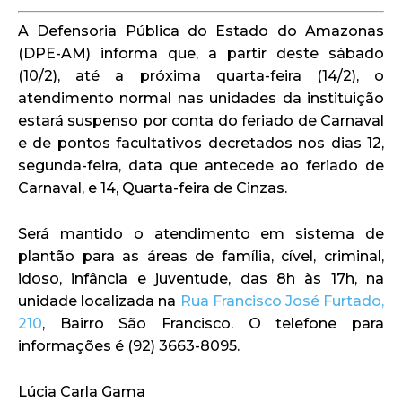
A Defensoria Pública do Estado do Amazonas
(DPE-AM) informa que, a partir deste sábado
(10/2), até a próxima quarta-feira (14/2), o
atendimento normal nas unidades da instituição
estará suspenso por conta do feriado de Carnaval
e de pontos facultativos decretados nos dias 12,
segunda-feira, data que antecede ao feriado de
Carnaval, e 14, Quarta-feira de Cinzas.
Será mantido o atendimento em sistema de
plantão para as áreas de família, cível, criminal,
idoso, infância e juventude, das 8h às 17h, na
unidade localizada na
Rua Francisco José Furtado,
210
, Bairro São Francisco. O telefone para
informações é (92) 3663-8095.
Lúcia Carla Gama