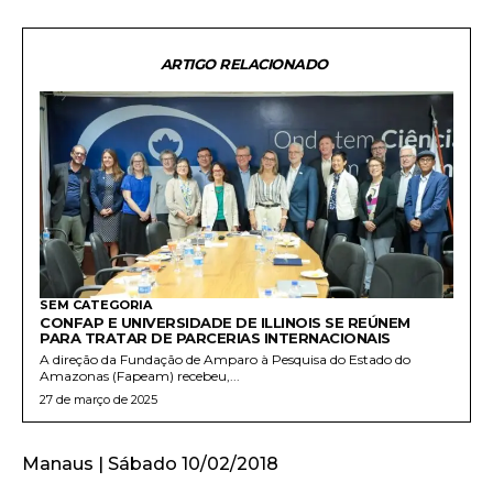
ARTIGO RELACIONADO
SEM CATEGORIA
CONFAP E UNIVERSIDADE DE ILLINOIS SE REÚNEM
PARA TRATAR DE PARCERIAS INTERNACIONAIS
A direção da Fundação de Amparo à Pesquisa do Estado do
Amazonas (Fapeam) recebeu,...
27 de março de 2025
Manaus | Sábado 10/02/2018