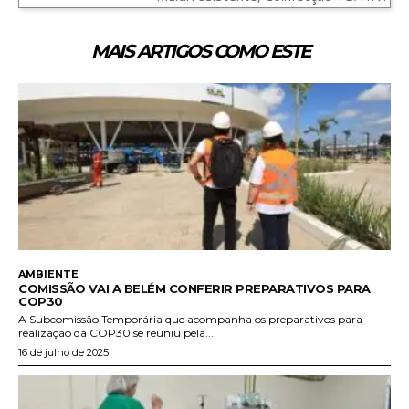
MAIS ARTIGOS COMO ESTE
AMBIENTE
COMISSÃO VAI A BELÉM CONFERIR PREPARATIVOS PARA
COP30
A Subcomissão Temporária que acompanha os preparativos para
realização da COP30 se reuniu pela...
16 de julho de 2025