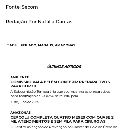
Fonte: Secom
Redação Por Natália Dantas
TAGS
FERIADO; MANAUS; AMAZONAS
ÚLTIMOS ARTIGOS
AMBIENTE
COMISSÃO VAI A BELÉM CONFERIR PREPARATIVOS
PARA COP30
A Subcomissão Temporária que acompanha os preparativos
para realização da COP30 se reuniu pela...
16 de julho de 2025
AMAZONAS
CEPCOLU COMPLETA QUATRO MESES COM QUASE 2
MIL ATENDIMENTOS E SEM FILA PARA CIRURGIAS
O Centro Avançado de Prevenção ao Câncer do Colo do Útero do