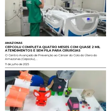
AMAZONAS
CEPCOLU COMPLETA QUATRO MESES COM QUASE 2 MIL
ATENDIMENTOS E SEM FILA PARA CIRURGIAS
O Centro Avançado de Prevenção ao Câncer do Colo do Útero do
Amazonas (Cepcolu),...
11 de julho de 2025