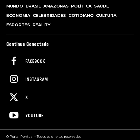
MUNDO
BRASIL
AMAZONAS
POLÍTICA
SAÚDE
ECONOMIA
CELEBRIDADES
COTIDIANO
CULTURA
ESPORTES
REALITY
Continue Conectado
FACEBOOK
INSTAGRAM
X
YOUTUBE
© Portal Pontual - Todos os direitos reservados