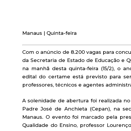
Manaus | Quinta-feira
Com o anúncio de 8.200 vagas para concu
da Secretaria de Estado de Educação e Qu
na manhã desta quinta-feira (15/2), o a
edital do certame está previsto para 
professores, técnicos e agentes administr
A solenidade de abertura foi realizada n
Padre José de Anchieta (Cepan), na sed
Manaus. O evento foi marcado pela pre
Qualidade do Ensino, professor Lourenço