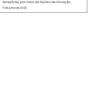
Amazônia), por meio do Núcleo de Inovação...
7 de julho de 2025