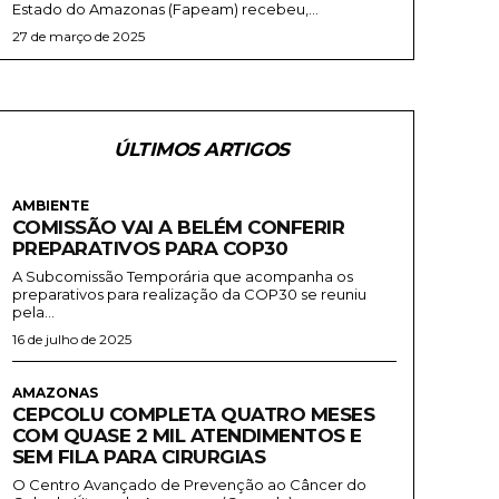
Estado do Amazonas (Fapeam) recebeu,...
27 de março de 2025
ÚLTIMOS ARTIGOS
AMBIENTE
COMISSÃO VAI A BELÉM CONFERIR
PREPARATIVOS PARA COP30
A Subcomissão Temporária que acompanha os
preparativos para realização da COP30 se reuniu
pela...
16 de julho de 2025
AMAZONAS
CEPCOLU COMPLETA QUATRO MESES
COM QUASE 2 MIL ATENDIMENTOS E
SEM FILA PARA CIRURGIAS
O Centro Avançado de Prevenção ao Câncer do