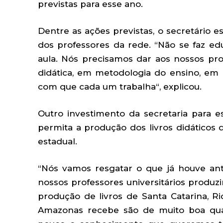
previstas para esse ano.
Dentre as ações previstas, o secretário 
dos professores da rede. “Não se faz e
aula. Nós precisamos dar aos nossos pro
didática, em metodologia do ensino, em
com que cada um trabalha“, explicou.
Outro investimento da secretaria para 
permita a produção dos livros didáticos 
estadual.
“Nós vamos resgatar o que já houve an
nossos professores universitários produz
produção de livros de Santa Catarina, Ri
Amazonas recebe são de muito boa qua