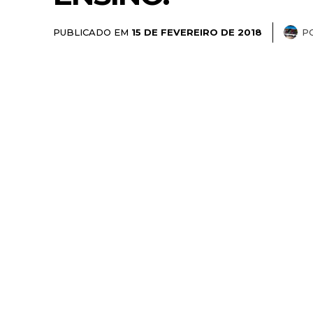
PUBLICADO EM
P
15 DE FEVEREIRO DE 2018