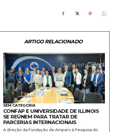
ARTIGO RELACIONADO
SEM CATEGORIA
CONFAP E UNIVERSIDADE DE ILLINOIS
SE REÚNEM PARA TRATAR DE
PARCERIAS INTERNACIONAIS
A direção da Fundação de Amparo à Pesquisa do