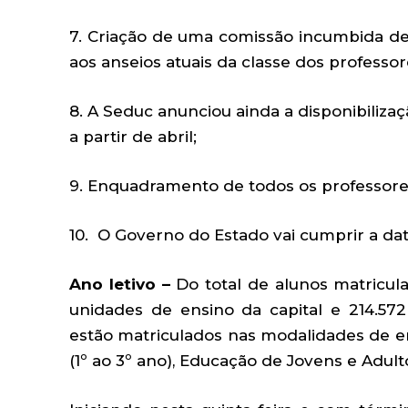
7. Criação de uma comissão incumbida de 
aos anseios atuais da classe dos professor
8. A Seduc anunciou ainda a disponibilizaç
a partir de abril;
9. Enquadramento de todos os professore
10. O Governo do Estado vai cumprir a da
Ano letivo –
Do total de alunos matricula
unidades de ensino da capital e 214.572
estão matriculados nas modalidades de en
(1º ao 3º ano), Educação de Jovens e Adult