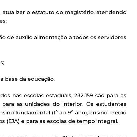
atualizar o estatuto do magistério, atendendo
es;
ão de auxílio alimentação a todos os servidores
s;
ta base da educação.
dos nas escolas estaduais, 232.159 são para as
 para as unidades do interior. Os estudantes
sino fundamental (1º ao 9º ano), ensino médio
os (EJA) e para as escolas de tempo integral.