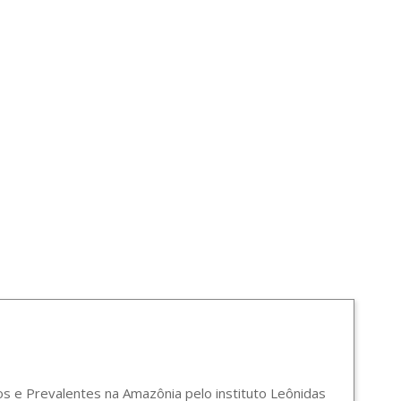
 e Prevalentes na Amazônia pelo instituto Leônidas