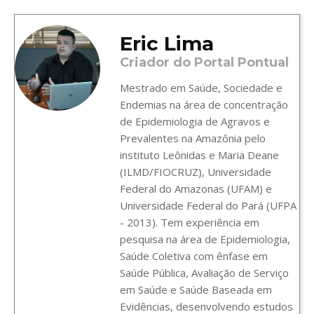
Eric Lima
Criador do Portal Pontual
Mestrado em Saúde, Sociedade e
Endemias na área de concentração
de Epidemiologia de Agravos e
Prevalentes na Amazônia pelo
instituto Leônidas e Maria Deane
(ILMD/FIOCRUZ), Universidade
Federal do Amazonas (UFAM) e
Universidade Federal do Pará (UFPA
- 2013). Tem experiência em
pesquisa na área de Epidemiologia,
Saúde Coletiva com ênfase em
Saúde Pública, Avaliação de Serviço
em Saúde e Saúde Baseada em
Evidências, desenvolvendo estudos