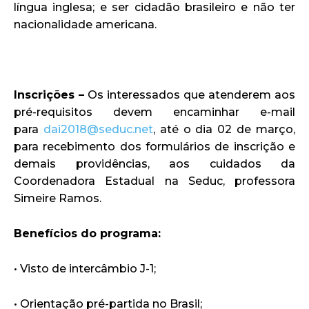
língua inglesa; e ser cidadão brasileiro e não ter
nacionalidade americana.
Inscrições –
Os interessados que atenderem aos
pré-requisitos devem encaminhar e-mail
para
dai2018@seduc.net
, até o dia 02 de março,
para recebimento dos formulários de inscrição e
demais providências, aos cuidados da
Coordenadora Estadual na Seduc, professora
Simeire Ramos.
Benefícios do programa:
• Visto de intercâmbio J-1;
• Orientação pré-partida no Brasil;