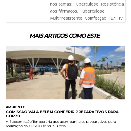
nos temas: Tuberculose, Resistência
aos fármacos, Tuberculose
Multirresistente, Coinfecção TB/HIV.
MAIS ARTIGOS COMO ESTE
AMBIENTE
COMISSÃO VAI A BELÉM CONFERIR PREPARATIVOS PARA
COP30
A Subcomissão Temporária que acompanha os preparativos para
realização da COP30 se reuniu pela...