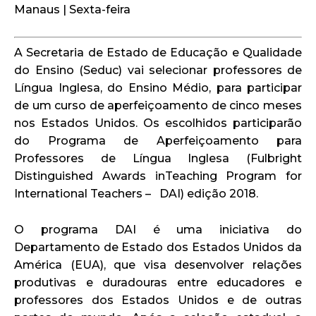
Manaus | Sexta-feira
A Secretaria de Estado de Educação e Qualidade
do Ensino (Seduc) vai selecionar professores de
Língua Inglesa, do Ensino Médio, para participar
de um curso de aperfeiçoamento de cinco meses
nos Estados Unidos. Os escolhidos participarão
do Programa de Aperfeiçoamento para
Professores de Língua Inglesa (Fulbright
Distinguished Awards inTeaching Program for
International Teachers – DAI) edição 2018.
O programa DAI é uma iniciativa do
Departamento de Estado dos Estados Unidos da
América (EUA), que visa desenvolver relações
produtivas e duradouras entre educadores e
professores dos Estados Unidos e de outras