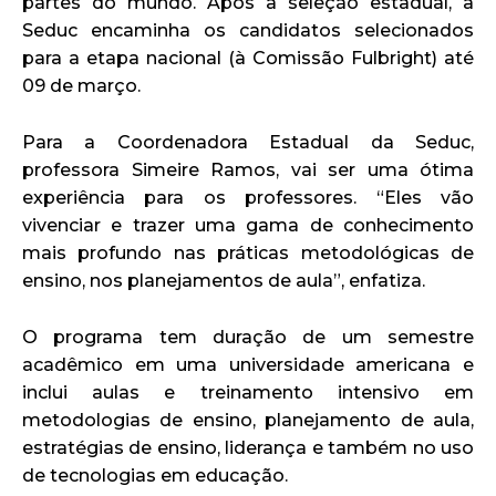
partes do mundo. Após a seleção estadual, a
Seduc encaminha os candidatos selecionados
para a etapa nacional (à Comissão Fulbright) até
09 de março.
Para a Coordenadora Estadual da Seduc,
professora Simeire Ramos, vai ser uma ótima
experiência para os professores. “Eles vão
vivenciar e trazer uma gama de conhecimento
mais profundo nas práticas metodológicas de
ensino, nos planejamentos de aula”, enfatiza.
O programa tem duração de um semestre
acadêmico em uma universidade americana e
inclui aulas e treinamento intensivo em
metodologias de ensino, planejamento de aula,
estratégias de ensino, liderança e também no uso
de tecnologias em educação.