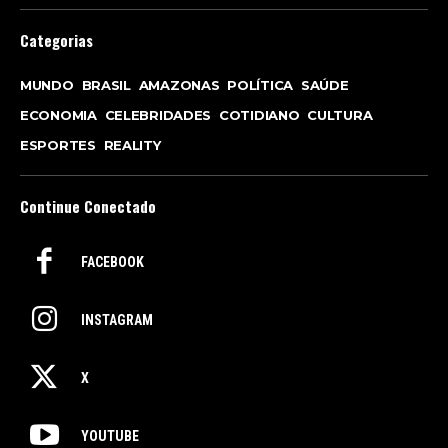
Categorias
MUNDO
BRASIL
AMAZONAS
POLÍTICA
SAÚDE
ECONOMIA
CELEBRIDADES
COTIDIANO
CULTURA
ESPORTES
REALITY
Continue Conectado
FACEBOOK
INSTAGRAM
X
YOUTUBE