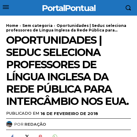
PortalPontual
Home
Sem categoria
Oportunidades | Seduc seleciona
professores de Língua Inglesa da Rede Pública para...
OPORTUNIDADES |
SEDUC SELECIONA
PROFESSORES DE
LÍNGUA INGLESA DA
REDE PÚBLICA PARA
INTERCÂMBIO NOS EUA.
PUBLICADO EM
16 DE FEVEREIRO DE 2018
POR
REDAÇÃO