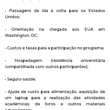
• Passagens de ida e volta para os Estados
Unidos;
• Orientação na chegada aos EUA em
Washington, DC;
• Custos e taxas para a participação no programa;
• Hospedagem (residência universitária
compartilhada com outros participantes);
• Seguro-saúde;
• Ajuda de custo para alimentação, aquisição de
um laptop para a realização das atividades
acadêmicas; de livros e outros materiais