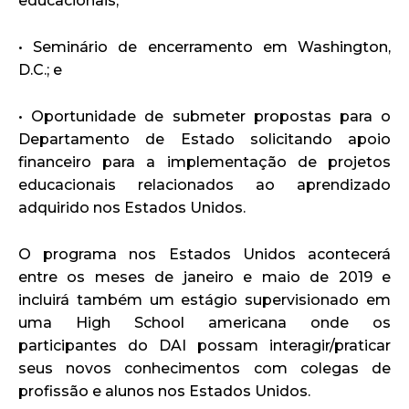
educacionais;
• Seminário de encerramento em Washington,
D.C.; e
• Oportunidade de submeter propostas para o
Departamento de Estado solicitando apoio
financeiro para a implementação de projetos
educacionais relacionados ao aprendizado
adquirido nos Estados Unidos.
O programa nos Estados Unidos acontecerá
entre os meses de janeiro e maio de 2019 e
incluirá também um estágio supervisionado em
uma High School americana onde os
participantes do DAI possam interagir/praticar
seus novos conhecimentos com colegas de
profissão e alunos nos Estados Unidos.