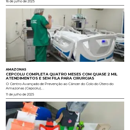
16 de julho de 2025
AMAZONAS
CEPCOLU COMPLETA QUATRO MESES COM QUASE 2 MIL
ATENDIMENTOS E SEM FILA PARA CIRURGIAS
O Centro Avançado de Prevenção ao Câncer do Colo do Útero do
Amazonas (Cepcolu),...
11 de julho de 2025