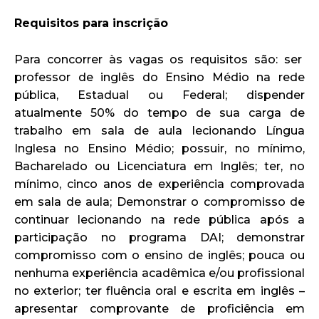
Requisitos para inscrição
Para concorrer às vagas os requisitos são: ser
professor de inglês do Ensino Médio na rede
pública, Estadual ou Federal; dispender
atualmente 50% do tempo de sua carga de
trabalho em sala de aula lecionando Língua
Inglesa no Ensino Médio; possuir, no mínimo,
Bacharelado ou Licenciatura em Inglês; ter, no
mínimo, cinco anos de experiência comprovada
em sala de aula; Demonstrar o compromisso de
continuar lecionando na rede pública após a
participação no programa DAI; demonstrar
compromisso com o ensino de inglês; pouca ou
nenhuma experiência acadêmica e/ou profissional
no exterior; ter fluência oral e escrita em inglês –
apresentar comprovante de proficiência em