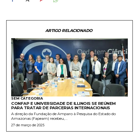
ARTIGO RELACIONADO
SEM CATEGORIA
CONFAP E UNIVERSIDADE DE ILLINOIS SE REÚNEM
PARA TRATAR DE PARCERIAS INTERNACIONAIS
A direção da Fundação de Amparo à Pesquisa do Estado do
Amazonas (Fapeam) recebeu,...
27 de março de 2025