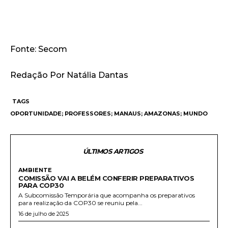
Fonte: Secom
Redação Por Natália Dantas
TAGS
OPORTUNIDADE; PROFESSORES; MANAUS; AMAZONAS; MUNDO
ÚLTIMOS ARTIGOS
AMBIENTE
COMISSÃO VAI A BELÉM CONFERIR PREPARATIVOS
PARA COP30
A Subcomissão Temporária que acompanha os preparativos
para realização da COP30 se reuniu pela...
16 de julho de 2025