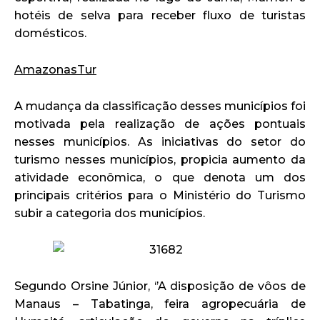
hotéis de selva para receber fluxo de turistas
domésticos.
AmazonasTur
A mudança da classificação desses municípios foi
motivada pela realização de ações pontuais
nesses municípios. As iniciativas do setor do
turismo nesses municípios, propicia aumento da
atividade econômica, o que denota um dos
principais critérios para o Ministério do Turismo
subir a categoria dos municípios.
Segundo Orsine Júnior, ‘’A disposição de vôos de
Manaus – Tabatinga, feira agropecuária de