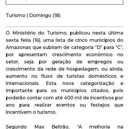
Turismo | Domingo (18)
O Ministério do Turismo, publicou nesta última
sexta feira (16), uma lista de cinco municípios do
Amazonas que subiram de categoria ‘’D’’ para ‘’C’’,
por apresentam crescimento econômico no
setor, seja por geração de empregos ou
crescimento da rede de hospedagem, ou ainda,
aumento no fluxo de turistas domésticos e
internacionais. Esta nova categorização e
importante para os municípios citados, pois
poderão contar com até 400 mil de incentivos por
ano para realizar eventos ou festejos que
incentivem o turismo.
Segundo Max Beltrão, “A melhoria na