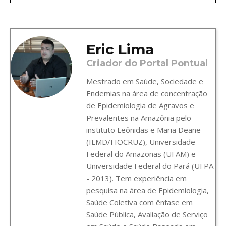
Eric Lima
Criador do Portal Pontual
Mestrado em Saúde, Sociedade e
Endemias na área de concentração
de Epidemiologia de Agravos e
Prevalentes na Amazônia pelo
instituto Leônidas e Maria Deane
(ILMD/FIOCRUZ), Universidade
Federal do Amazonas (UFAM) e
Universidade Federal do Pará (UFPA
- 2013). Tem experiência em
pesquisa na área de Epidemiologia,
Saúde Coletiva com ênfase em
Saúde Pública, Avaliação de Serviço