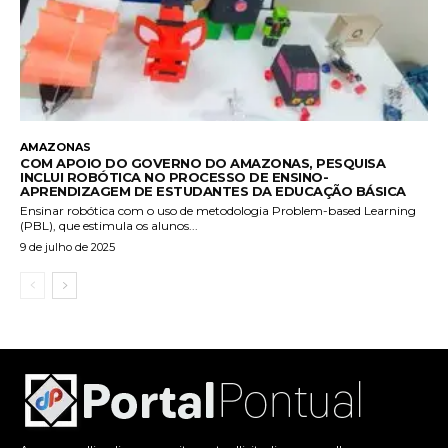
AMAZONAS
COM APOIO DO GOVERNO DO AMAZONAS, PESQUISA
INCLUI ROBÓTICA NO PROCESSO DE ENSINO-
APRENDIZAGEM DE ESTUDANTES DA EDUCAÇÃO BÁSICA
Ensinar robótica com o uso de metodologia Problem-based Learning
(PBL), que estimula os alunos...
9 de julho de 2025