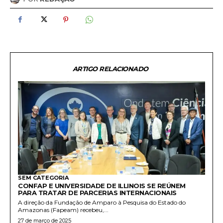
ARTIGO RELACIONADO
SEM CATEGORIA
CONFAP E UNIVERSIDADE DE ILLINOIS SE REÚNEM
PARA TRATAR DE PARCERIAS INTERNACIONAIS
A direção da Fundação de Amparo à Pesquisa do Estado do
Amazonas (Fapeam) recebeu,...
27 de março de 2025