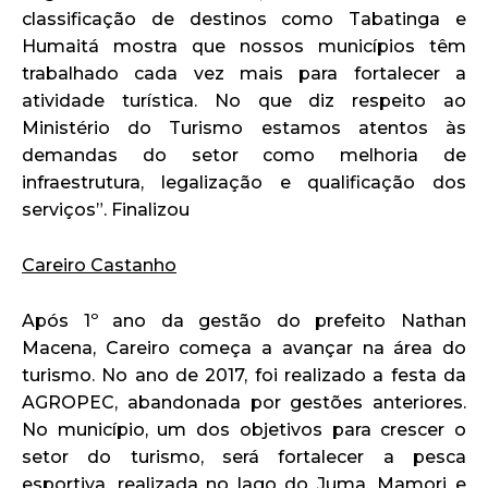
classificação de destinos como Tabatinga e
Humaitá mostra que nossos municípios têm
trabalhado cada vez mais para fortalecer a
atividade turística. No que diz respeito ao
Ministério do Turismo estamos atentos às
demandas do setor como melhoria de
infraestrutura, legalização e qualificação dos
serviços”. Finalizou
Careiro Castanho
Após 1º ano da gestão do prefeito Nathan
Macena, Careiro começa a avançar na área do
turismo. No ano de 2017, foi realizado a festa da
AGROPEC, abandonada por gestões anteriores.
No município, um dos objetivos para crescer o
setor do turismo, será fortalecer a pesca
esportiva, realizada no lago do Juma, Mamori e