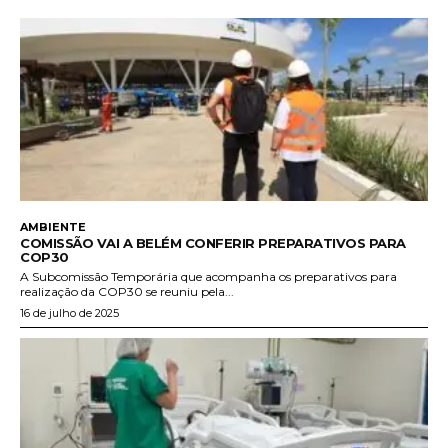
AMBIENTE
COMISSÃO VAI A BELÉM CONFERIR PREPARATIVOS PARA
COP30
A Subcomissão Temporária que acompanha os preparativos para
realização da COP30 se reuniu pela...
16 de julho de 2025