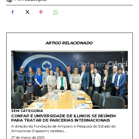
ARTIGO RELACIONADO
SEM CATEGORIA
CONFAP E UNIVERSIDADE DE ILLINOIS SE REÚNEM
PARA TRATAR DE PARCERIAS INTERNACIONAIS
A direção da Fundação de Amparo à Pesquisa do Estado do
Amazonas (Fapeam) recebeu,...
27 de março de 2025