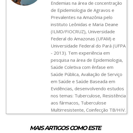
Endemias na área de concentração
de Epidemiologia de Agravos e
Prevalentes na Amazônia pelo
instituto Leônidas e Maria Deane
(ILMD/FIOCRUZ), Universidade
Federal do Amazonas (UFAM) e
Universidade Federal do Pará (UFPA
- 2013). Tem experiência em
pesquisa na área de Epidemiologia,
Saúde Coletiva com ênfase em
Saúde Pública, Avaliação de Serviço
em Saúde e Saúde Baseada em
Evidências, desenvolvendo estudos
nos temas: Tuberculose, Resistência
aos fármacos, Tuberculose
Multirresistente, Coinfecção TB/HIV.
MAIS ARTIGOS COMO ESTE