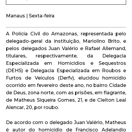
Manaus | Sexta-feira
A Polícia Civil do Amazonas, representada pelo
delegado-geral da instituição, Mariolino Brito, e
pelos delegados Juan Valério e Rafael Allemand,
titulares, respectivamente, da Delegacia
Especializada em Homicídios e Sequestros
(DEHS) e Delegacia Especializada em Roubos e
Furtos de Veículos (Derfv), elucidou homicídio
ocorrido em fevereiro deste ano, no bairro Cidade
de Deus, zona norte, com as prisões, em flagrante,
de Matheus Siqueira Gomes, 21, e de Cleiton Leal
Alencar, 20, por roubo.
De acordo com o delegado Juan Valério, Matheus
é autor do homicídio de Francisco Adelandio