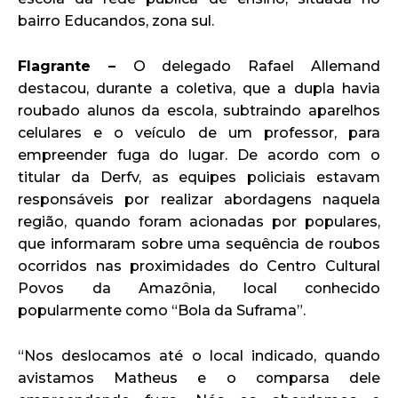
bairro Educandos, zona sul.
Flagrante –
O delegado Rafael Allemand
destacou, durante a coletiva, que a dupla havia
roubado alunos da escola, subtraindo aparelhos
celulares e o veículo de um professor, para
empreender fuga do lugar. De acordo com o
titular da Derfv, as equipes policiais estavam
responsáveis por realizar abordagens naquela
região, quando foram acionadas por populares,
que informaram sobre uma sequência de roubos
ocorridos nas proximidades do Centro Cultural
Povos da Amazônia, local conhecido
popularmente como “Bola da Suframa”.
“Nos deslocamos até o local indicado, quando
avistamos Matheus e o comparsa dele