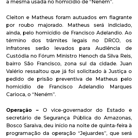
a mesma usada no homicídio de “Neném”.
Cleiton e Matheus foram autuados em flagrante
por roubo majorado. Matheus será indiciado,
ainda, pelo homicídio de Francisco Adelandio. Ao
término dos trâmites legais no DRCO, os
infratores serão levados para Audiência de
Custódia no Fórum Ministro Henoch da Silva Reis,
bairro São Francisco, zona sul da cidade. Juan
Valério ressaltou que já foi solicitado à Justiça o
pedido de prisão preventiva de Matheus pelo
homicídio de Francisco Adelandio Marques
Carioca, o “Neném”.
Operação –
O vice-governador do Estado e
secretário de Segurança Pública do Amazonas,
Bosco Saraiva, deu início na noite de quinta-feira à
programação da operação “Jejuardes”, que será