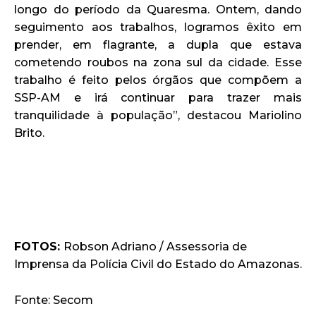
longo do período da Quaresma. Ontem, dando
seguimento aos trabalhos, logramos êxito em
prender, em flagrante, a dupla que estava
cometendo roubos na zona sul da cidade. Esse
trabalho é feito pelos órgãos que compõem a
SSP-AM e irá continuar para trazer mais
tranquilidade à população”, destacou Mariolino
Brito.
FOTOS:
Robson Adriano / Assessoria de
Imprensa da Polícia Civil do Estado do Amazonas.
Fonte: Secom