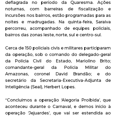
deflagrada no período da Quaresma. Ações
noturnas, com barreiras de fiscalização e
incursões nos bairros, estão programadas para as
noites e madrugadas. Na quinta-feira, Saraiva
percorreu, acompanhado de equipes policiais,
bairros das zonas leste, norte, sul e centro-sul.
Cerca de 150 policiais civis e militares participaram
da operação, sob o comando do delegado-geral
da Polícia Civil do Estado, Mariolino Brito;
comandante-geral da Polícia Militar do
Amazonas, coronel David Brandão; e do
secretário da Secretaria-Executiva-Adjunta de
Inteligência (Seai), Herbert Lopes.
“Concluímos a operação ‘Alegoria Proibida’, que
aconteceu durante o Carnaval, e demos início à
operação ‘Jejuardes’, que vai ser estendida ao