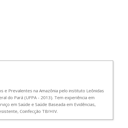
 e Prevalentes na Amazônia pelo instituto Leônidas
ral do Pará (UFPA - 2013). Tem experiência em
Serviço em Saúde e Saúde Baseada em Evidências,
sistente, Coinfecção TB/HIV.