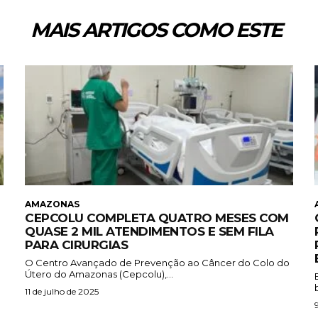
MAIS ARTIGOS COMO ESTE
AMAZONAS
CEPCOLU COMPLETA QUATRO MESES COM
QUASE 2 MIL ATENDIMENTOS E SEM FILA
PARA CIRURGIAS
O Centro Avançado de Prevenção ao Câncer do Colo do
Útero do Amazonas (Cepcolu),...
11 de julho de 2025