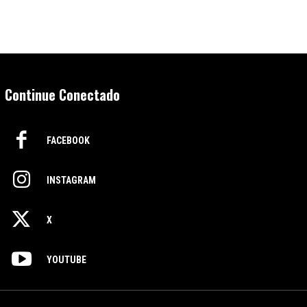
Continue Conectado
FACEBOOK
INSTAGRAM
X
YOUTUBE