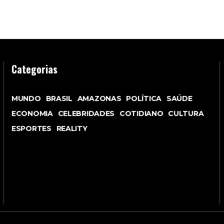
Categorias
MUNDO
BRASIL
AMAZONAS
POLÍTICA
SAÚDE
ECONOMIA
CELEBRIDADES
COTIDIANO
CULTURA
ESPORTES
REALITY