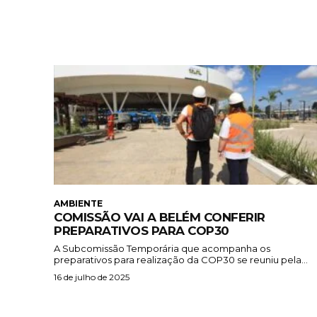
AMBIENTE
COMISSÃO VAI A BELÉM CONFERIR
PREPARATIVOS PARA COP30
A Subcomissão Temporária que acompanha os
preparativos para realização da COP30 se reuniu pela...
16 de julho de 2025