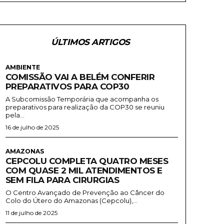
ÚLTIMOS ARTIGOS
AMBIENTE
COMISSÃO VAI A BELÉM CONFERIR
PREPARATIVOS PARA COP30
A Subcomissão Temporária que acompanha os
preparativos para realização da COP30 se reuniu
pela...
16 de julho de 2025
AMAZONAS
CEPCOLU COMPLETA QUATRO MESES
COM QUASE 2 MIL ATENDIMENTOS E
SEM FILA PARA CIRURGIAS
O Centro Avançado de Prevenção ao Câncer do
Colo do Útero do Amazonas (Cepcolu),...
11 de julho de 2025