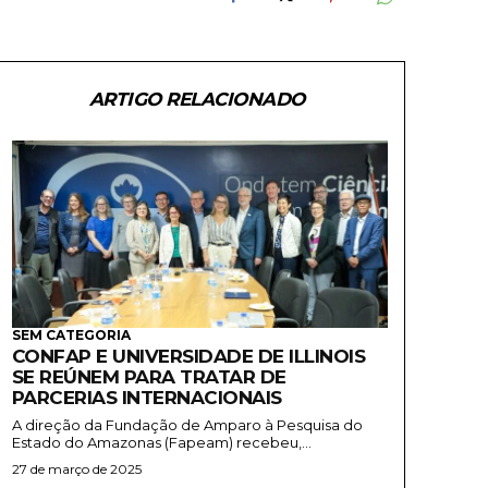
ARTIGO RELACIONADO
SEM CATEGORIA
CONFAP E UNIVERSIDADE DE ILLINOIS
SE REÚNEM PARA TRATAR DE
PARCERIAS INTERNACIONAIS
A direção da Fundação de Amparo à Pesquisa do
Estado do Amazonas (Fapeam) recebeu,...
27 de março de 2025