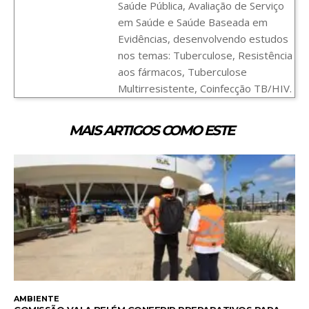
Saúde Pública, Avaliação de Serviço
em Saúde e Saúde Baseada em
Evidências, desenvolvendo estudos
nos temas: Tuberculose, Resistência
aos fármacos, Tuberculose
Multirresistente, Coinfecção TB/HIV.
MAIS ARTIGOS COMO ESTE
AMBIENTE