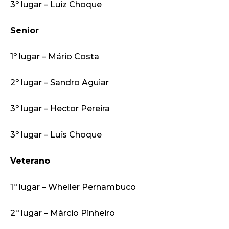
3º lugar – Luiz Choque
Senior
1º lugar – Mário Costa
2º lugar – Sandro Aguiar
3º lugar – Hector Pereira
3º lugar – Luís Choque
Veterano
1º lugar – Wheller Pernambuco
2º lugar – Márcio Pinheiro