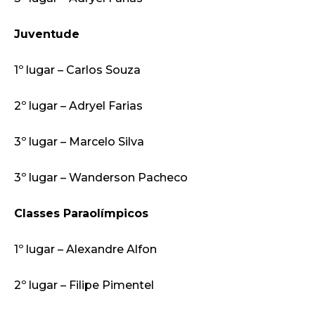
Juventude
1º lugar – Carlos Souza
2º lugar – Adryel Farias
3º lugar – Marcelo Silva
3º lugar – Wanderson Pacheco
Classes Paraolímpicos
1º lugar – Alexandre Alfon
2º lugar – Filipe Pimentel