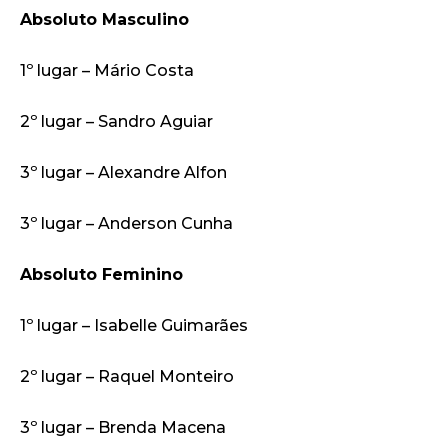
Absoluto Masculino
1º lugar – Mário Costa
2º lugar – Sandro Aguiar
3º lugar – Alexandre Alfon
3º lugar – Anderson Cunha
Absoluto Feminino
1º lugar – Isabelle Guimarães
2º lugar – Raquel Monteiro
3º lugar – Brenda Macena