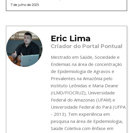
7 de julho de 2025
Eric Lima
Criador do Portal Pontual
Mestrado em Saúde, Sociedade e
Endemias na área de concentração
de Epidemiologia de Agravos e
Prevalentes na Amazônia pelo
instituto Leônidas e Maria Deane
(ILMD/FIOCRUZ), Universidade
Federal do Amazonas (UFAM) e
Universidade Federal do Pará (UFPA
- 2013). Tem experiência em
pesquisa na área de Epidemiologia,
Saúde Coletiva com ênfase em