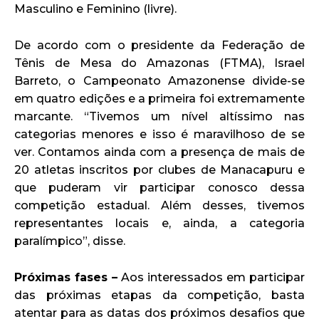
Masculino e Feminino (livre).
De acordo com o presidente da Federação de
Tênis de Mesa do Amazonas (FTMA), Israel
Barreto, o Campeonato Amazonense divide-se
em quatro edições e a primeira foi extremamente
marcante. “Tivemos um nível altíssimo nas
categorias menores e isso é maravilhoso de se
ver. Contamos ainda com a presença de mais de
20 atletas inscritos por clubes de Manacapuru e
que puderam vir participar conosco dessa
competição estadual. Além desses, tivemos
representantes locais e, ainda, a categoria
paralímpico”, disse.
Próximas fases –
Aos interessados em participar
das próximas etapas da competição, basta
atentar para as datas dos próximos desafios que