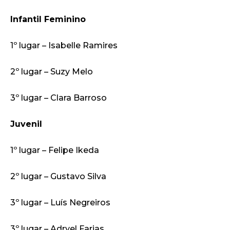
Infantil Feminino
1º lugar – Isabelle Ramires
2º lugar – Suzy Melo
3º lugar – Clara Barroso
Juvenil
1º lugar – Felipe Ikeda
2º lugar – Gustavo Silva
3º lugar – Luís Negreiros
3º lugar – Adryel Farias