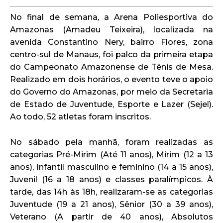
No final de semana, a Arena Poliesportiva do
Amazonas (Amadeu Teixeira), localizada na
avenida Constantino Nery, bairro Flores, zona
centro-sul de Manaus, foi palco da primeira etapa
do Campeonato Amazonense de Tênis de Mesa.
Realizado em dois horários, o evento teve o apoio
do Governo do Amazonas, por meio da Secretaria
de Estado de Juventude, Esporte e Lazer (Sejel).
Ao todo, 52 atletas foram inscritos.
No sábado pela manhã, foram realizadas as
categorias Pré-Mirim (Até 11 anos), Mirim (12 a 13
anos), Infantil masculino e feminino (14 a 15 anos),
Juvenil (16 a 18 anos) e classes paralímpicos. À
tarde, das 14h às 18h, realizaram-se as categorias
Juventude (19 a 21 anos), Sênior (30 a 39 anos),
Veterano (A partir de 40 anos), Absolutos