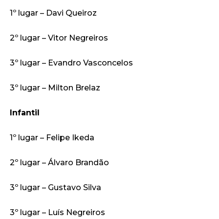
1º lugar – Davi Queiroz
2º lugar – Vitor Negreiros
3º lugar – Evandro Vasconcelos
3º lugar – Milton Brelaz
Infantil
1º lugar – Felipe Ikeda
2º lugar – Álvaro Brandão
3º lugar – Gustavo Silva
3º lugar – Luís Negreiros