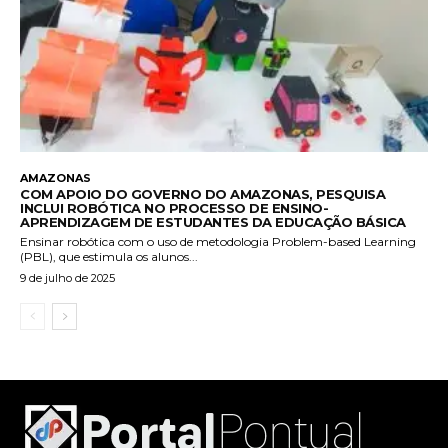
AMAZONAS
COM APOIO DO GOVERNO DO AMAZONAS, PESQUISA
INCLUI ROBÓTICA NO PROCESSO DE ENSINO-
APRENDIZAGEM DE ESTUDANTES DA EDUCAÇÃO BÁSICA
Ensinar robótica com o uso de metodologia Problem-based Learning
(PBL), que estimula os alunos...
9 de julho de 2025