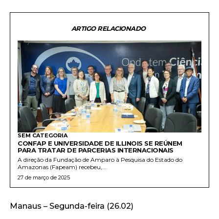
ARTIGO RELACIONADO
SEM CATEGORIA
CONFAP E UNIVERSIDADE DE ILLINOIS SE REÚNEM
PARA TRATAR DE PARCERIAS INTERNACIONAIS
A direção da Fundação de Amparo à Pesquisa do Estado do
Amazonas (Fapeam) recebeu,...
27 de março de 2025
Manaus – Segunda-feira (26.02)