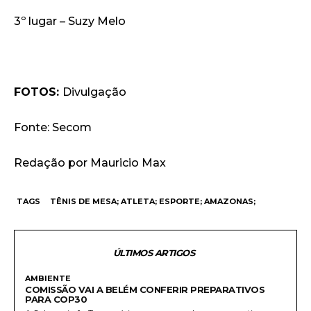
3º lugar – Suzy Melo
FOTOS:
Divulgação
Fonte: Secom
Redação por Mauricio Max
TAGS
TÊNIS DE MESA; ATLETA; ESPORTE; AMAZONAS;
ÚLTIMOS ARTIGOS
AMBIENTE
COMISSÃO VAI A BELÉM CONFERIR PREPARATIVOS
PARA COP30