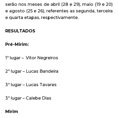
serão nos meses de abril (28 e 29), maio (19 e 20)
e agosto (25 e 26), referentes as segunda, terceira
e quarta etapas, respectivamente.
RESULTADOS
Pré-Mirim:
1º lugar – Vitor Negreiros
2º lugar – Lucas Bandeira
3º lugar – Lucas Tavares
3º lugar – Calebe Dias
Mirim