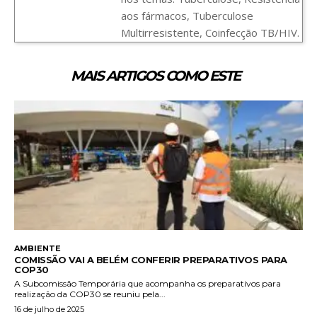
aos fármacos, Tuberculose
Multirresistente, Coinfecção TB/HIV.
MAIS ARTIGOS COMO ESTE
AMBIENTE
COMISSÃO VAI A BELÉM CONFERIR PREPARATIVOS PARA
COP30
A Subcomissão Temporária que acompanha os preparativos para
realização da COP30 se reuniu pela...
16 de julho de 2025