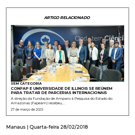
ARTIGO RELACIONADO
SEM CATEGORIA
CONFAP E UNIVERSIDADE DE ILLINOIS SE REÚNEM
PARA TRATAR DE PARCERIAS INTERNACIONAIS
A direção da Fundação de Amparo à Pesquisa do Estado do
Amazonas (Fapeam) recebeu,...
27 de março de 2025
Manaus | Quarta-feira 28/02/2018