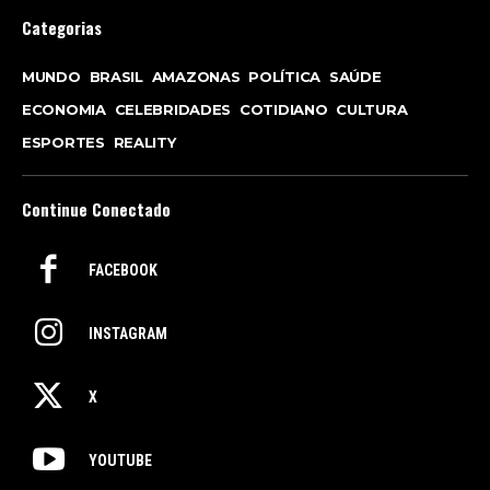
Categorias
MUNDO
BRASIL
AMAZONAS
POLÍTICA
SAÚDE
ECONOMIA
CELEBRIDADES
COTIDIANO
CULTURA
ESPORTES
REALITY
Continue Conectado
FACEBOOK
INSTAGRAM
X
YOUTUBE