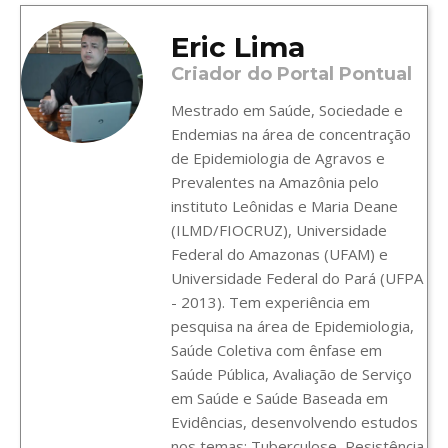
Eric Lima
Criador do Portal Pontual
Mestrado em Saúde, Sociedade e
Endemias na área de concentração
de Epidemiologia de Agravos e
Prevalentes na Amazônia pelo
instituto Leônidas e Maria Deane
(ILMD/FIOCRUZ), Universidade
Federal do Amazonas (UFAM) e
Universidade Federal do Pará (UFPA
- 2013). Tem experiência em
pesquisa na área de Epidemiologia,
Saúde Coletiva com ênfase em
Saúde Pública, Avaliação de Serviço
em Saúde e Saúde Baseada em
Evidências, desenvolvendo estudos
nos temas: Tuberculose, Resistência