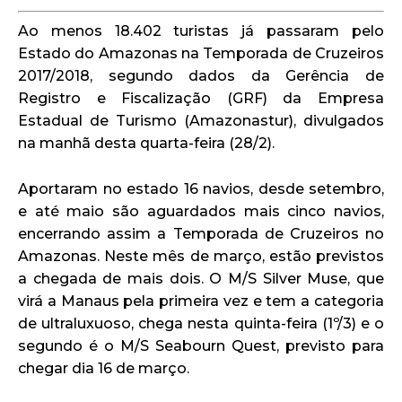
Ao menos 18.402 turistas já passaram pelo
Estado do Amazonas na Temporada de Cruzeiros
2017/2018, segundo dados da Gerência de
Registro e Fiscalização (GRF) da Empresa
Estadual de Turismo (Amazonastur), divulgados
na manhã desta quarta-feira (28/2).
Aportaram no estado 16 navios, desde setembro,
e até maio são aguardados mais cinco navios,
encerrando assim a Temporada de Cruzeiros no
Amazonas. Neste mês de março, estão previstos
a chegada de mais dois. O M/S Silver Muse, que
virá a Manaus pela primeira vez e tem a categoria
de ultraluxuoso, chega nesta quinta-feira (1º/3) e o
segundo é o M/S Seabourn Quest, previsto para
chegar dia 16 de março.