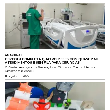
AMAZONAS
CEPCOLU COMPLETA QUATRO MESES COM QUASE 2 MIL
ATENDIMENTOS E SEM FILA PARA CIRURGIAS
O Centro Avançado de Prevenção ao Câncer do Colo do Útero do
Amazonas (Cepcolu),...
11 de julho de 2025