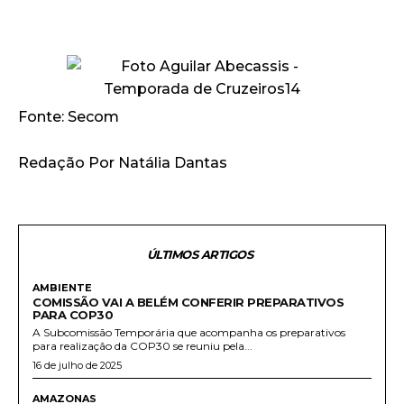
Fonte: Secom
Redação Por Natália Dantas
ÚLTIMOS ARTIGOS
AMBIENTE
COMISSÃO VAI A BELÉM CONFERIR PREPARATIVOS
PARA COP30
A Subcomissão Temporária que acompanha os preparativos
para realização da COP30 se reuniu pela...
16 de julho de 2025
AMAZONAS