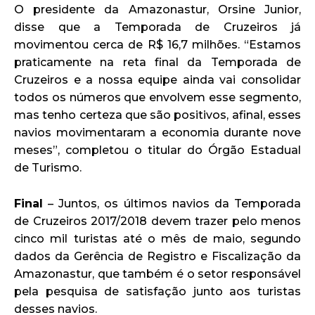
O presidente da Amazonastur, Orsine Junior,
disse que a Temporada de Cruzeiros já
movimentou cerca de R$ 16,7 milhões. “Estamos
praticamente na reta final da Temporada de
Cruzeiros e a nossa equipe ainda vai consolidar
todos os números que envolvem esse segmento,
mas tenho certeza que são positivos, afinal, esses
navios movimentaram a economia durante nove
meses”, completou o titular do Órgão Estadual
de Turismo.
Final
– Juntos, os últimos navios da Temporada
de Cruzeiros 2017/2018 devem trazer pelo menos
cinco mil turistas até o mês de maio, segundo
dados da Gerência de Registro e Fiscalização da
Amazonastur, que também é o setor responsável
pela pesquisa de satisfação junto aos turistas
desses navios.