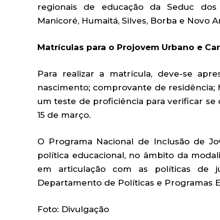
regionais de educação da Seduc dos mu
Manicoré, Humaitá, Silves, Borba e Novo A
Matrículas para o Projovem Urbano e C
Para realizar a matrícula, deve-se apre
nascimento; comprovante de residência; hi
um teste de proficiência para verificar se 
15 de março.
O Programa Nacional de Inclusão de J
política educacional, no âmbito da moda
em articulação com as políticas de j
Departamento de Políticas e Programas E
Foto: Divulgação