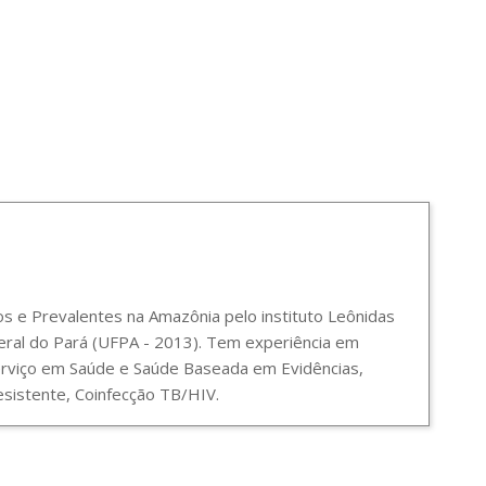
 e Prevalentes na Amazônia pelo instituto Leônidas
ral do Pará (UFPA - 2013). Tem experiência em
Serviço em Saúde e Saúde Baseada em Evidências,
sistente, Coinfecção TB/HIV.