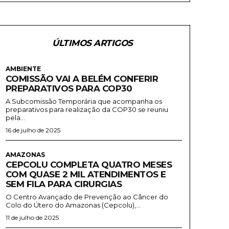
ÚLTIMOS ARTIGOS
AMBIENTE
COMISSÃO VAI A BELÉM CONFERIR
PREPARATIVOS PARA COP30
A Subcomissão Temporária que acompanha os
preparativos para realização da COP30 se reuniu
pela...
16 de julho de 2025
AMAZONAS
CEPCOLU COMPLETA QUATRO MESES
COM QUASE 2 MIL ATENDIMENTOS E
SEM FILA PARA CIRURGIAS
O Centro Avançado de Prevenção ao Câncer do
Colo do Útero do Amazonas (Cepcolu),...
11 de julho de 2025