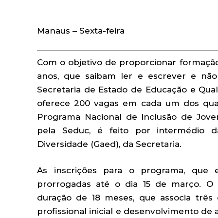
Manaus – Sexta-feira
Com o objetivo de proporcionar formação 
anos, que saibam ler e escrever e nã
Secretaria de Estado de Educação e Qual
oferece 200 vagas em cada um dos qua
Programa Nacional de Inclusão de Jov
pela Seduc, é feito por intermédio 
Diversidade (Gaed), da Secretaria.
As inscrições para o programa, que en
prorrogadas até o dia 15 de março. O
duração de 18 meses, que associa três 
profissional inicial e desenvolvimento de