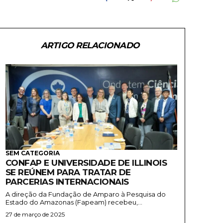
ARTIGO RELACIONADO
SEM CATEGORIA
CONFAP E UNIVERSIDADE DE ILLINOIS
SE REÚNEM PARA TRATAR DE
PARCERIAS INTERNACIONAIS
A direção da Fundação de Amparo à Pesquisa do
Estado do Amazonas (Fapeam) recebeu,...
27 de março de 2025