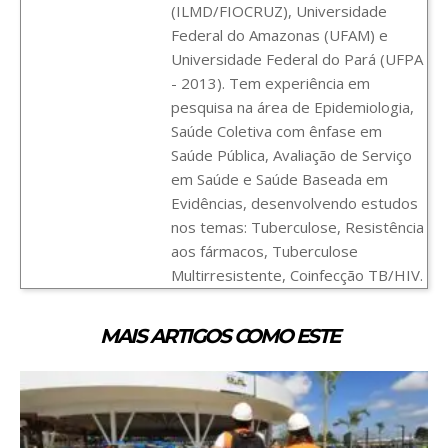
(ILMD/FIOCRUZ), Universidade
Federal do Amazonas (UFAM) e
Universidade Federal do Pará (UFPA
- 2013). Tem experiência em
pesquisa na área de Epidemiologia,
Saúde Coletiva com ênfase em
Saúde Pública, Avaliação de Serviço
em Saúde e Saúde Baseada em
Evidências, desenvolvendo estudos
nos temas: Tuberculose, Resistência
aos fármacos, Tuberculose
Multirresistente, Coinfecção TB/HIV.
MAIS ARTIGOS COMO ESTE