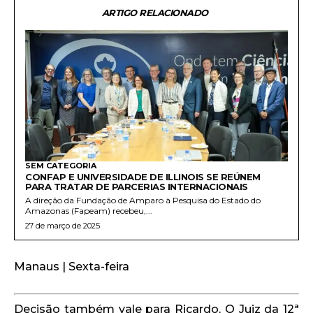
ARTIGO RELACIONADO
SEM CATEGORIA
CONFAP E UNIVERSIDADE DE ILLINOIS SE REÚNEM
PARA TRATAR DE PARCERIAS INTERNACIONAIS
A direção da Fundação de Amparo à Pesquisa do Estado do
Amazonas (Fapeam) recebeu,...
27 de março de 2025
Manaus | Sexta-feira
Decisão também vale para Ricardo, O Juiz da 12ª