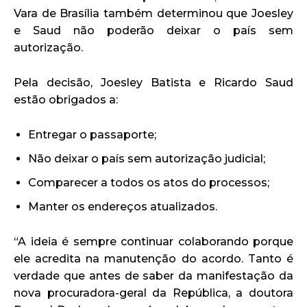
Vara de Brasília também determinou que Joesley
e Saud não poderão deixar o país sem
autorização.
Pela decisão, Joesley Batista e Ricardo Saud
estão obrigados a:
Entregar o passaporte;
Não deixar o país sem autorização judicial;
Comparecer a todos os atos do processos;
Manter os endereços atualizados.
“A ideia é sempre continuar colaborando porque
ele acredita na manutenção do acordo. Tanto é
verdade que antes de saber da manifestação da
nova procuradora-geral da República, a doutora