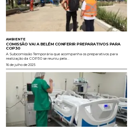
AMBIENTE
COMISSÃO VAI A BELÉM CONFERIR PREPARATIVOS PARA
COP30
A Subcomissão Temporária que acompanha os preparativos para
realização da COP30 se reuniu pela...
16 de julho de 2025