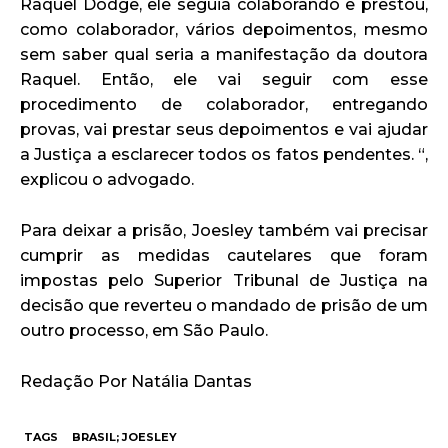
Raquel Dodge, ele seguia colaborando e prestou,
como colaborador, vários depoimentos, mesmo
sem saber qual seria a manifestação da doutora
Raquel. Então, ele vai seguir com esse
procedimento de colaborador, entregando
provas, vai prestar seus depoimentos e vai ajudar
a Justiça a esclarecer todos os fatos pendentes. “,
explicou o advogado.
Para deixar a prisão, Joesley também vai precisar
cumprir as medidas cautelares que foram
impostas pelo Superior Tribunal de Justiça na
decisão que reverteu o mandado de prisão de um
outro processo, em São Paulo.
Redação Por Natália Dantas
TAGS
BRASIL; JOESLEY