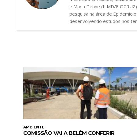
e Maria Deane (ILMD/FIOCRUZ),
pesquisa na área de Epidemiolo
desenvolvendo estudos nos tema
AMBIENTE
COMISSÃO VAI A BELÉM CONFERIR