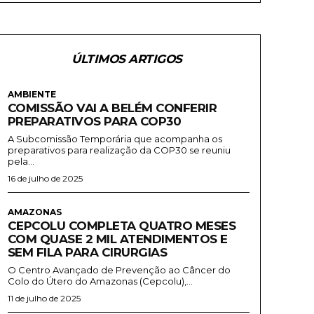
ÚLTIMOS ARTIGOS
AMBIENTE
COMISSÃO VAI A BELÉM CONFERIR
PREPARATIVOS PARA COP30
A Subcomissão Temporária que acompanha os
preparativos para realização da COP30 se reuniu
pela...
16 de julho de 2025
AMAZONAS
CEPCOLU COMPLETA QUATRO MESES
COM QUASE 2 MIL ATENDIMENTOS E
SEM FILA PARA CIRURGIAS
O Centro Avançado de Prevenção ao Câncer do
Colo do Útero do Amazonas (Cepcolu),...
11 de julho de 2025