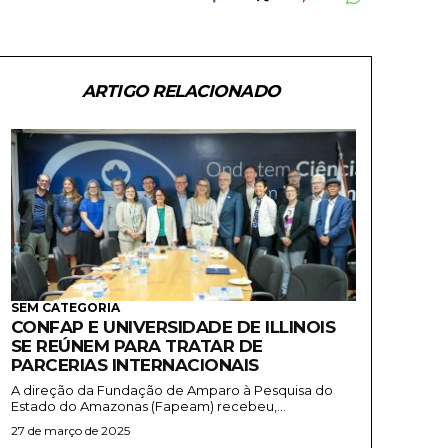
ARTIGO RELACIONADO
SEM CATEGORIA
CONFAP E UNIVERSIDADE DE ILLINOIS
SE REÚNEM PARA TRATAR DE
PARCERIAS INTERNACIONAIS
A direção da Fundação de Amparo à Pesquisa do
Estado do Amazonas (Fapeam) recebeu,...
27 de março de 2025