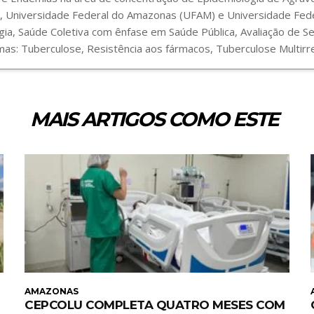
 Universidade Federal do Amazonas (UFAM) e Universidade Fede
gia, Saúde Coletiva com ênfase em Saúde Pública, Avaliação de 
s: Tuberculose, Resistência aos fármacos, Tuberculose Multirre
MAIS ARTIGOS COMO ESTE
AMAZONAS
CEPCOLU COMPLETA QUATRO MESES COM