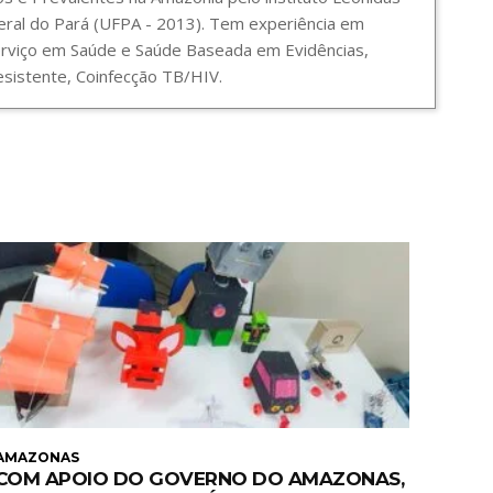
ral do Pará (UFPA - 2013). Tem experiência em
Serviço em Saúde e Saúde Baseada em Evidências,
sistente, Coinfecção TB/HIV.
AMAZONAS
COM APOIO DO GOVERNO DO AMAZONAS,