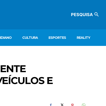
PESQUISA
IDIANO
CULTURA
ESPORTES
REALITY
CENTE
EÍCULOS E