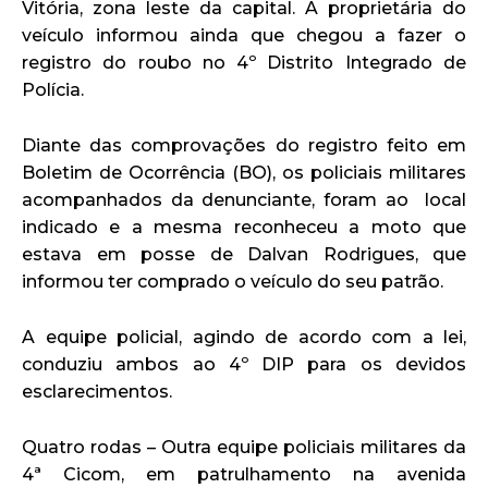
Vitória, zona leste da capital. A proprietária do
veículo informou ainda que chegou a fazer o
registro do roubo no 4º Distrito Integrado de
Polícia.
Diante das comprovações do registro feito em
Boletim de Ocorrência (BO), os policiais militares
acompanhados da denunciante, foram ao local
indicado e a mesma reconheceu a moto que
estava em posse de Dalvan Rodrigues, que
informou ter comprado o veículo do seu patrão.
A equipe policial, agindo de acordo com a lei,
conduziu ambos ao 4º DIP para os devidos
esclarecimentos.
Quatro rodas – Outra equipe policiais militares da
4ª Cicom, em patrulhamento na avenida