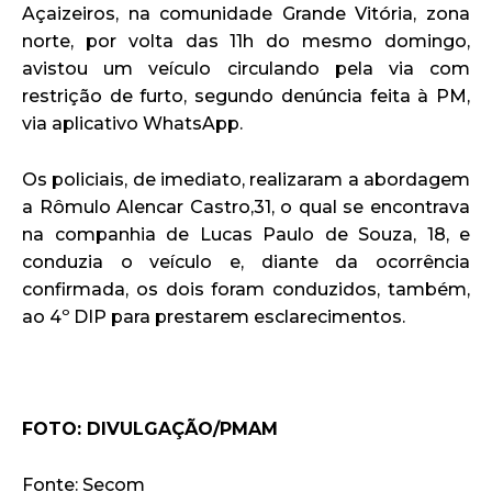
Açaizeiros, na comunidade Grande Vitória, zona
norte, por volta das 11h do mesmo domingo,
avistou um veículo circulando pela via com
restrição de furto, segundo denúncia feita à PM,
via aplicativo WhatsApp.
Os policiais, de imediato, realizaram a abordagem
a Rômulo Alencar Castro,31, o qual se encontrava
na companhia de Lucas Paulo de Souza, 18, e
conduzia o veículo e, diante da ocorrência
confirmada, os dois foram conduzidos, também,
ao 4º DIP para prestarem esclarecimentos.
FOTO: DIVULGAÇÃO/PMAM
Fonte: Secom