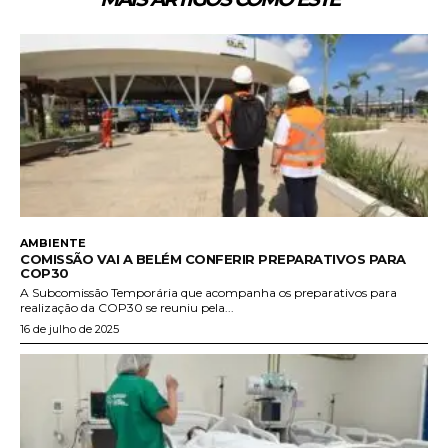
AMBIENTE
COMISSÃO VAI A BELÉM CONFERIR PREPARATIVOS PARA
COP30
A Subcomissão Temporária que acompanha os preparativos para
realização da COP30 se reuniu pela...
16 de julho de 2025