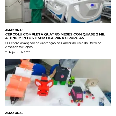
AMAZONAS
CEPCOLU COMPLETA QUATRO MESES COM QUASE 2 MIL
ATENDIMENTOS E SEM FILA PARA CIRURGIAS
O Centro Avançado de Prevenção ao Câncer do Colo do Útero do
Amazonas (Cepcolu),...
11 de julho de 2025
AMAZONAS