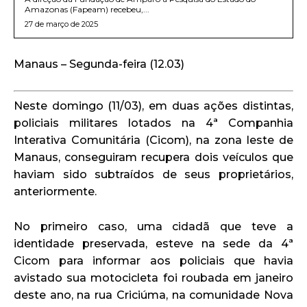
Amazonas (Fapeam) recebeu,...
27 de março de 2025
Manaus – Segunda-feira (12.03)
Neste domingo (11/03), em duas ações distintas,
policiais militares lotados na 4ª Companhia
Interativa Comunitária (Cicom), na zona leste de
Manaus, conseguiram recupera dois veículos que
haviam sido subtraídos de seus proprietários,
anteriormente.
No primeiro caso, uma cidadã que teve a
identidade preservada, esteve na sede da 4ª
Cicom para informar aos policiais que havia
avistado sua motocicleta foi roubada em janeiro
deste ano, na rua Criciúma, na comunidade Nova