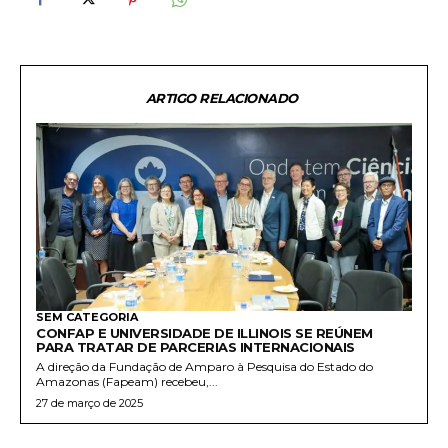
ARTIGO RELACIONADO
SEM CATEGORIA
CONFAP E UNIVERSIDADE DE ILLINOIS SE REÚNEM
PARA TRATAR DE PARCERIAS INTERNACIONAIS
A direção da Fundação de Amparo à Pesquisa do Estado do
Amazonas (Fapeam) recebeu,...
27 de março de 2025