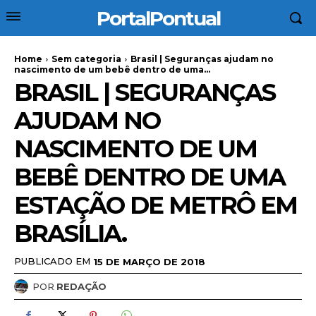
PortalPontual
Home
Sem categoria
Brasil | Seguranças ajudam no
nascimento de um bebê dentro de uma...
BRASIL | SEGURANÇAS
AJUDAM NO
NASCIMENTO DE UM
BEBÊ DENTRO DE UMA
ESTAÇÃO DE METRÔ EM
BRASÍLIA.
PUBLICADO EM
15 DE MARÇO DE 2018
POR
REDAÇÃO