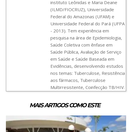
instituto Leônidas e Maria Deane
(ILMD/FIOCRUZ), Universidade
Federal do Amazonas (UFAM) e
Universidade Federal do Pará (UFPA
- 2013). Tem experiência em
pesquisa na área de Epidemiologia,
Saúde Coletiva com ênfase em
Saúde Pública, Avaliação de Serviço
em Saúde e Saúde Baseada em
Evidências, desenvolvendo estudos
nos temas: Tuberculose, Resistência
aos fármacos, Tuberculose
Multirresistente, Coinfecção TB/HIV.
MAIS ARTIGOS COMO ESTE