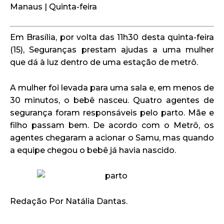
Manaus | Quinta-feira
Em Brasília, por volta das 11h30 desta quinta-feira
(15), Seguranças prestam ajudas a uma mulher
que dá à luz dentro de uma estação de metrô.
A mulher foi levada para uma sala e, em menos de
30 minutos, o bebê nasceu. Quatro agentes de
segurança foram responsáveis pelo parto. Mãe e
filho passam bem. De acordo com o Metrô, os
agentes chegaram a acionar o Samu, mas quando
a equipe chegou o bebê já havia nascido.
Redação Por Natália Dantas.