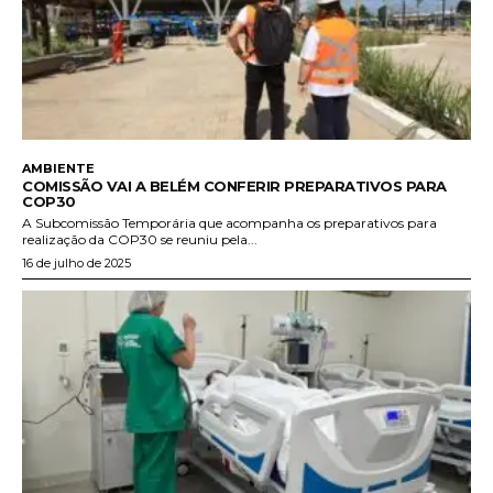
AMBIENTE
COMISSÃO VAI A BELÉM CONFERIR PREPARATIVOS PARA
COP30
A Subcomissão Temporária que acompanha os preparativos para
realização da COP30 se reuniu pela...
16 de julho de 2025