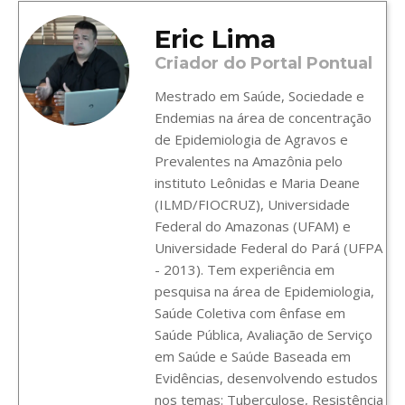
Eric Lima
Criador do Portal Pontual
Mestrado em Saúde, Sociedade e
Endemias na área de concentração
de Epidemiologia de Agravos e
Prevalentes na Amazônia pelo
instituto Leônidas e Maria Deane
(ILMD/FIOCRUZ), Universidade
Federal do Amazonas (UFAM) e
Universidade Federal do Pará (UFPA
- 2013). Tem experiência em
pesquisa na área de Epidemiologia,
Saúde Coletiva com ênfase em
Saúde Pública, Avaliação de Serviço
em Saúde e Saúde Baseada em
Evidências, desenvolvendo estudos
nos temas: Tuberculose, Resistência