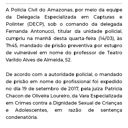
A Polícia Civil do Amazonas, por meio da equipe
da Delegacia Especializada em Capturas e
Polinter (DECP), sob o comando da delegada
Fernanda Antonucci, titular da unidade policial,
cumpriu na manhã desta quarta-feira (14/03), às
7h45, mandado de prisão preventiva por estupro
de vulnerável em nome do professor de Teatro
Varildo Alves de Almeida, 52.
De acordo com a autoridade policial, o mandado
de prisão em nome do profissional foi expedido
no dia 19 de setembro de 2017, pela juíza Patrícia
Chacon de Oliveira Loureiro, da Vara Especializada
em Crimes contra a Dignidade Sexual de Crianças
e Adolescentes, em razão de sentença
condenatória.