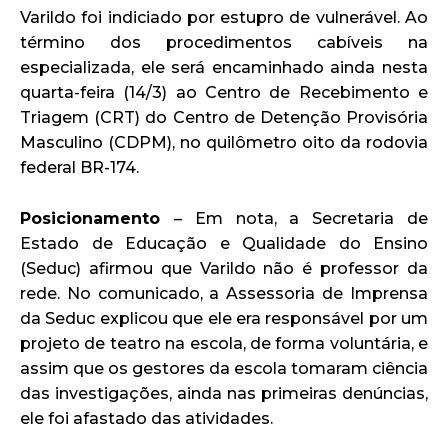
Varildo foi indiciado por estupro de vulnerável. Ao
término dos procedimentos cabíveis na
especializada, ele será encaminhado ainda nesta
quarta-feira (14/3) ao Centro de Recebimento e
Triagem (CRT) do Centro de Detenção Provisória
Masculino (CDPM), no quilômetro oito da rodovia
federal BR-174.
Posicionamento
– Em nota, a Secretaria de
Estado de Educação e Qualidade do Ensino
(Seduc) afirmou que Varildo não é professor da
rede. No comunicado, a Assessoria de Imprensa
da Seduc explicou que ele era responsável por um
projeto de teatro na escola, de forma voluntária, e
assim que os gestores da escola tomaram ciência
das investigações, ainda nas primeiras denúncias,
ele foi afastado das atividades.