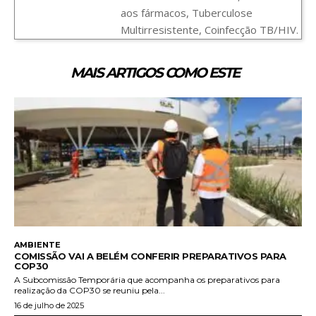
aos fármacos, Tuberculose
Multirresistente, Coinfecção TB/HIV.
MAIS ARTIGOS COMO ESTE
AMBIENTE
COMISSÃO VAI A BELÉM CONFERIR PREPARATIVOS PARA
COP30
A Subcomissão Temporária que acompanha os preparativos para
realização da COP30 se reuniu pela...
16 de julho de 2025