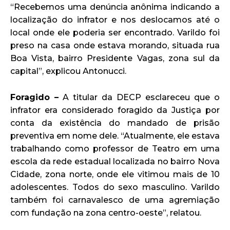
“Recebemos uma denúncia anônima indicando a
localização do infrator e nos deslocamos até o
local onde ele poderia ser encontrado. Varildo foi
preso na casa onde estava morando, situada rua
Boa Vista, bairro Presidente Vagas, zona sul da
capital”, explicou Antonucci.
Foragido –
A titular da DECP esclareceu que o
infrator era considerado foragido da Justiça por
conta da existência do mandado de prisão
preventiva em nome dele. “Atualmente, ele estava
trabalhando como professor de Teatro em uma
escola da rede estadual localizada no bairro Nova
Cidade, zona norte, onde ele vitimou mais de 10
adolescentes. Todos do sexo masculino. Varildo
também foi carnavalesco de uma agremiação
com fundação na zona centro-oeste”, relatou.