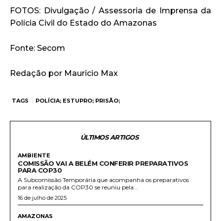
FOTOS: Divulgação / Assessoria de Imprensa da
Polícia Civil do Estado do Amazonas
Fonte: Secom
Redação por Mauricio Max
TAGS
POLÍCIA; ESTUPRO; PRISÃO;
ÚLTIMOS ARTIGOS
AMBIENTE
COMISSÃO VAI A BELÉM CONFERIR PREPARATIVOS
PARA COP30
A Subcomissão Temporária que acompanha os preparativos
para realização da COP30 se reuniu pela...
16 de julho de 2025
AMAZONAS