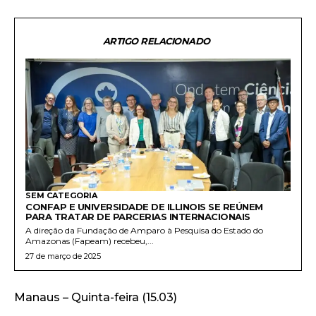
ARTIGO RELACIONADO
SEM CATEGORIA
CONFAP E UNIVERSIDADE DE ILLINOIS SE REÚNEM
PARA TRATAR DE PARCERIAS INTERNACIONAIS
A direção da Fundação de Amparo à Pesquisa do Estado do
Amazonas (Fapeam) recebeu,...
27 de março de 2025
Manaus – Quinta-feira (15.03)