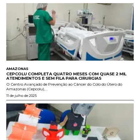
AMAZONAS
CEPCOLU COMPLETA QUATRO MESES COM QUASE 2 MIL
ATENDIMENTOS E SEM FILA PARA CIRURGIAS
O Centro Avançado de Prevenção ao Câncer do Colo do Útero do
Amazonas (Cepcolu),...
11 de julho de 2025