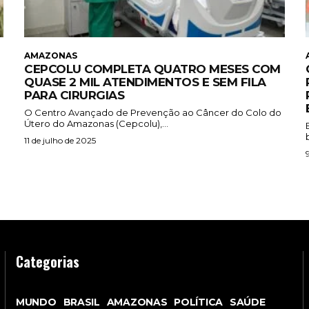
AMAZONAS
CEPCOLU COMPLETA QUATRO MESES COM
QUASE 2 MIL ATENDIMENTOS E SEM FILA
PARA CIRURGIAS
O Centro Avançado de Prevenção ao Câncer do Colo do
Útero do Amazonas (Cepcolu),...
11 de julho de 2025
Categorias
MUNDO
BRASIL
AMAZONAS
POLÍTICA
SAÚDE