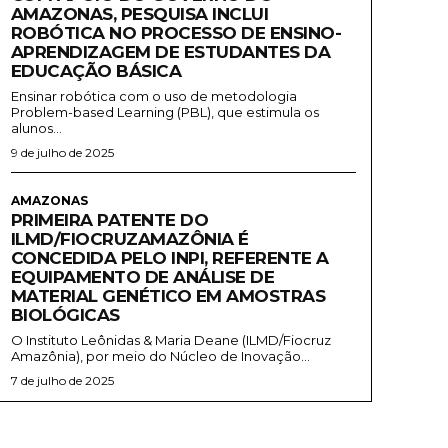
AMAZONAS, PESQUISA INCLUI
ROBÓTICA NO PROCESSO DE ENSINO-
APRENDIZAGEM DE ESTUDANTES DA
EDUCAÇÃO BÁSICA
Ensinar robótica com o uso de metodologia
Problem-based Learning (PBL), que estimula os
alunos...
9 de julho de 2025
AMAZONAS
PRIMEIRA PATENTE DO
ILMD/FIOCRUZAMAZÔNIA É
CONCEDIDA PELO INPI, REFERENTE A
EQUIPAMENTO DE ANÁLISE DE
MATERIAL GENÉTICO EM AMOSTRAS
BIOLÓGICAS
O Instituto Leônidas & Maria Deane (ILMD/Fiocruz
Amazônia), por meio do Núcleo de Inovação...
7 de julho de 2025