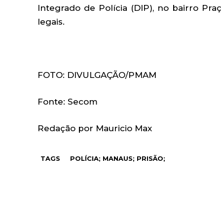
Integrado de Polícia (DIP), no bairro Pra
legais.
FOTO: DIVULGAÇÃO/PMAM
Fonte: Secom
Redação por Mauricio Max
TAGS
POLÍCIA; MANAUS; PRISÃO;