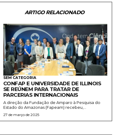
ARTIGO RELACIONADO
SEM CATEGORIA
CONFAP E UNIVERSIDADE DE ILLINOIS
SE REÚNEM PARA TRATAR DE
PARCERIAS INTERNACIONAIS
A direção da Fundação de Amparo à Pesquisa do
Estado do Amazonas (Fapeam) recebeu,...
27 de março de 2025