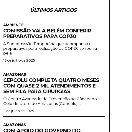
ÚLTIMOS ARTIGOS
AMBIENTE
COMISSÃO VAI A BELÉM CONFERIR
PREPARATIVOS PARA COP30
A Subcomissão Temporária que acompanha os
preparativos para realização da COP30 se reuniu
pela...
16 de julho de 2025
AMAZONAS
CEPCOLU COMPLETA QUATRO MESES
COM QUASE 2 MIL ATENDIMENTOS E
SEM FILA PARA CIRURGIAS
O Centro Avançado de Prevenção ao Câncer do
Colo do Útero do Amazonas (Cepcolu),...
11 de julho de 2025
AMAZONAS
COM APOIO DO GOVERNO DO