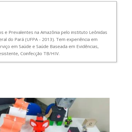
 e Prevalentes na Amazônia pelo instituto Leônidas
ral do Pará (UFPA - 2013). Tem experiência em
Serviço em Saúde e Saúde Baseada em Evidências,
sistente, Coinfecção TB/HIV.