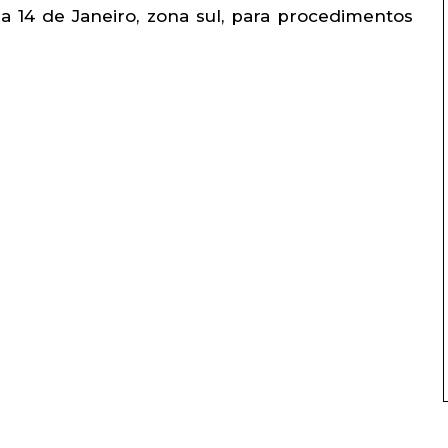
ça 14 de Janeiro, zona sul, para procedimentos