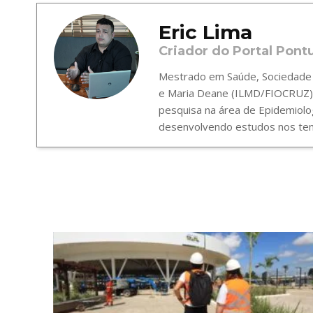
Eric Lima
Criador do Portal Pont
Mestrado em Saúde, Sociedade e
e Maria Deane (ILMD/FIOCRUZ),
pesquisa na área de Epidemiolo
desenvolvendo estudos nos tema