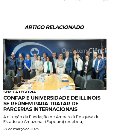
ARTIGO RELACIONADO
SEM CATEGORIA
CONFAP E UNIVERSIDADE DE ILLINOIS
SE REÚNEM PARA TRATAR DE
PARCERIAS INTERNACIONAIS
A direção da Fundação de Amparo à Pesquisa do
Estado do Amazonas (Fapeam) recebeu,...
27 de março de 2025