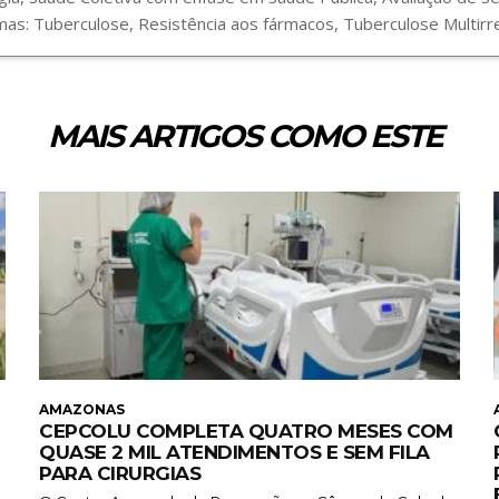
s: Tuberculose, Resistência aos fármacos, Tuberculose Multirre
MAIS ARTIGOS COMO ESTE
AMAZONAS
CEPCOLU COMPLETA QUATRO MESES COM
QUASE 2 MIL ATENDIMENTOS E SEM FILA
PARA CIRURGIAS