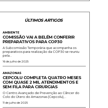
ÚLTIMOS ARTIGOS
AMBIENTE
COMISSÃO VAI A BELÉM CONFERIR
PREPARATIVOS PARA COP30
A Subcomissão Temporária que acompanha os
preparativos para realização da COP30 se reuniu
pela...
16 de julho de 2025
AMAZONAS
CEPCOLU COMPLETA QUATRO MESES
COM QUASE 2 MIL ATENDIMENTOS E
SEM FILA PARA CIRURGIAS
O Centro Avançado de Prevenção ao Câncer do
Colo do Útero do Amazonas (Cepcolu),...
11 de julho de 2025