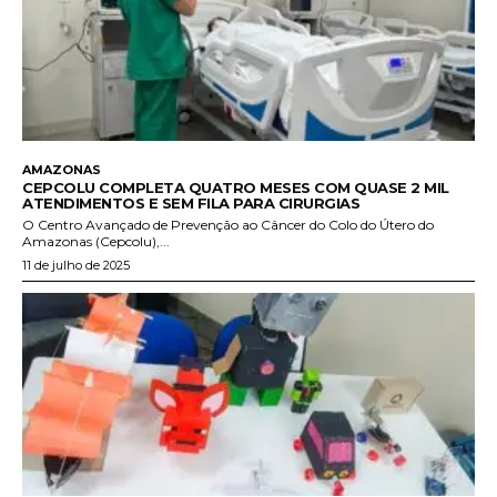
AMAZONAS
CEPCOLU COMPLETA QUATRO MESES COM QUASE 2 MIL
ATENDIMENTOS E SEM FILA PARA CIRURGIAS
O Centro Avançado de Prevenção ao Câncer do Colo do Útero do
Amazonas (Cepcolu),...
11 de julho de 2025