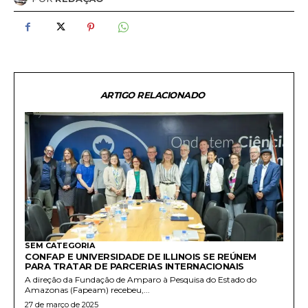
ARTIGO RELACIONADO
SEM CATEGORIA
CONFAP E UNIVERSIDADE DE ILLINOIS SE REÚNEM
PARA TRATAR DE PARCERIAS INTERNACIONAIS
A direção da Fundação de Amparo à Pesquisa do Estado do
Amazonas (Fapeam) recebeu,...
27 de março de 2025