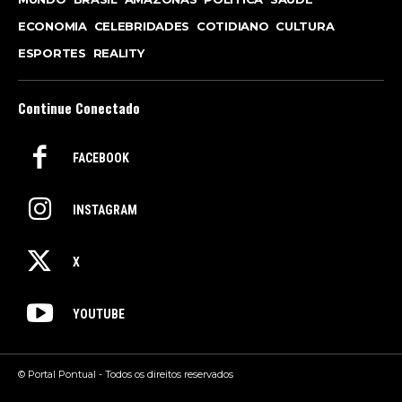
ECONOMIA
CELEBRIDADES
COTIDIANO
CULTURA
ESPORTES
REALITY
Continue Conectado
FACEBOOK
INSTAGRAM
X
YOUTUBE
© Portal Pontual - Todos os direitos reservados