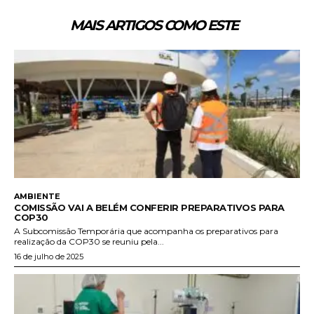
MAIS ARTIGOS COMO ESTE
AMBIENTE
COMISSÃO VAI A BELÉM CONFERIR PREPARATIVOS PARA
COP30
A Subcomissão Temporária que acompanha os preparativos para
realização da COP30 se reuniu pela...
16 de julho de 2025