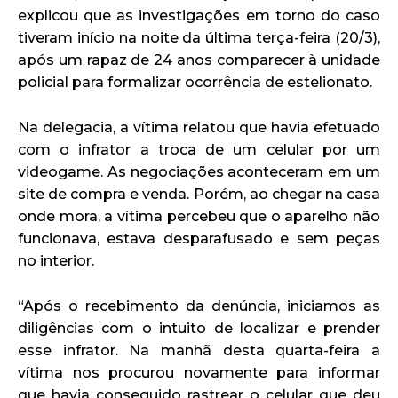
explicou que as investigações em torno do caso
tiveram início na noite da última terça-feira (20/3),
após um rapaz de 24 anos comparecer à unidade
policial para formalizar ocorrência de estelionato.
Na delegacia, a vítima relatou que havia efetuado
com o infrator a troca de um celular por um
videogame. As negociações aconteceram em um
site de compra e venda. Porém, ao chegar na casa
onde mora, a vítima percebeu que o aparelho não
funcionava, estava desparafusado e sem peças
no interior.
“Após o recebimento da denúncia, iniciamos as
diligências com o intuito de localizar e prender
esse infrator. Na manhã desta quarta-feira a
vítima nos procurou novamente para informar
que havia conseguido rastrear o celular que deu