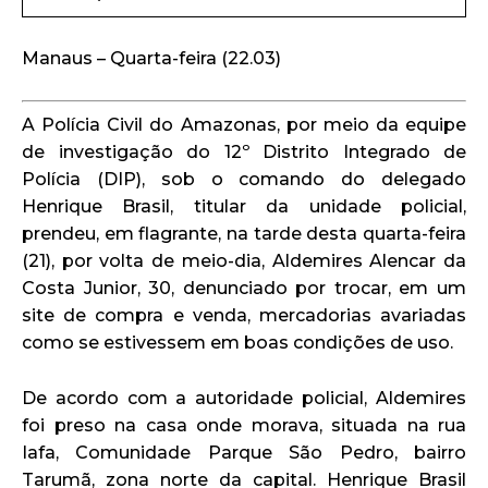
Manaus – Quarta-feira (22.03)
A Polícia Civil do Amazonas, por meio da equipe
de investigação do 12º Distrito Integrado de
Polícia (DIP), sob o comando do delegado
Henrique Brasil, titular da unidade policial,
prendeu, em flagrante, na tarde desta quarta-feira
(21), por volta de meio-dia, Aldemires Alencar da
Costa Junior, 30, denunciado por trocar, em um
site de compra e venda, mercadorias avariadas
como se estivessem em boas condições de uso.
De acordo com a autoridade policial, Aldemires
foi preso na casa onde morava, situada na rua
Iafa, Comunidade Parque São Pedro, bairro
Tarumã, zona norte da capital. Henrique Brasil