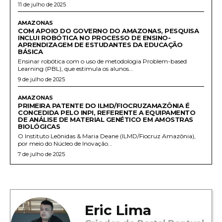
11 de julho de 2025
AMAZONAS
COM APOIO DO GOVERNO DO AMAZONAS, PESQUISA
INCLUI ROBÓTICA NO PROCESSO DE ENSINO-
APRENDIZAGEM DE ESTUDANTES DA EDUCAÇÃO
BÁSICA
Ensinar robótica com o uso de metodologia Problem-based
Learning (PBL), que estimula os alunos...
9 de julho de 2025
AMAZONAS
PRIMEIRA PATENTE DO ILMD/FIOCRUZAMAZÔNIA É
CONCEDIDA PELO INPI, REFERENTE A EQUIPAMENTO
DE ANÁLISE DE MATERIAL GENÉTICO EM AMOSTRAS
BIOLÓGICAS
O Instituto Leônidas & Maria Deane (ILMD/Fiocruz Amazônia),
por meio do Núcleo de Inovação...
7 de julho de 2025
Eric Lima