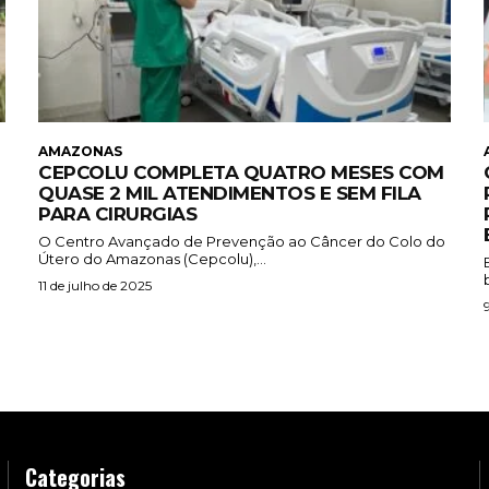
AMAZONAS
CEPCOLU COMPLETA QUATRO MESES COM
QUASE 2 MIL ATENDIMENTOS E SEM FILA
PARA CIRURGIAS
O Centro Avançado de Prevenção ao Câncer do Colo do
Útero do Amazonas (Cepcolu),...
11 de julho de 2025
Categorias