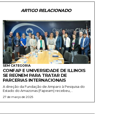
ARTIGO RELACIONADO
SEM CATEGORIA
CONFAP E UNIVERSIDADE DE ILLINOIS
SE REÚNEM PARA TRATAR DE
PARCERIAS INTERNACIONAIS
A direção da Fundação de Amparo à Pesquisa do
Estado do Amazonas (Fapeam) recebeu,...
27 de março de 2025