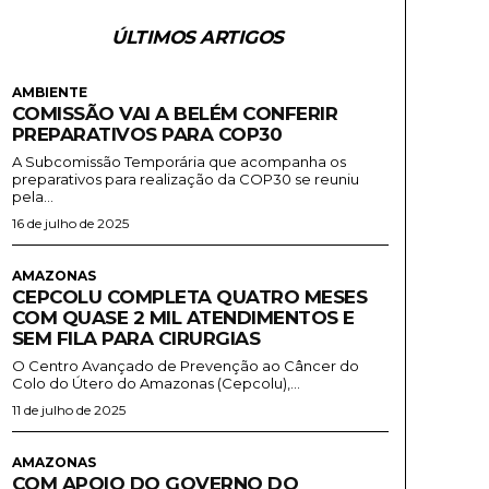
ÚLTIMOS ARTIGOS
AMBIENTE
COMISSÃO VAI A BELÉM CONFERIR
PREPARATIVOS PARA COP30
A Subcomissão Temporária que acompanha os
preparativos para realização da COP30 se reuniu
pela...
16 de julho de 2025
AMAZONAS
CEPCOLU COMPLETA QUATRO MESES
COM QUASE 2 MIL ATENDIMENTOS E
SEM FILA PARA CIRURGIAS
O Centro Avançado de Prevenção ao Câncer do
Colo do Útero do Amazonas (Cepcolu),...
11 de julho de 2025
AMAZONAS
COM APOIO DO GOVERNO DO