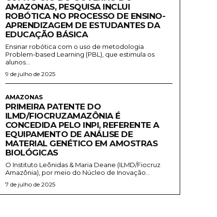
AMAZONAS, PESQUISA INCLUI
ROBÓTICA NO PROCESSO DE ENSINO-
APRENDIZAGEM DE ESTUDANTES DA
EDUCAÇÃO BÁSICA
Ensinar robótica com o uso de metodologia
Problem-based Learning (PBL), que estimula os
alunos...
9 de julho de 2025
AMAZONAS
PRIMEIRA PATENTE DO
ILMD/FIOCRUZAMAZÔNIA É
CONCEDIDA PELO INPI, REFERENTE A
EQUIPAMENTO DE ANÁLISE DE
MATERIAL GENÉTICO EM AMOSTRAS
BIOLÓGICAS
O Instituto Leônidas & Maria Deane (ILMD/Fiocruz
Amazônia), por meio do Núcleo de Inovação...
7 de julho de 2025