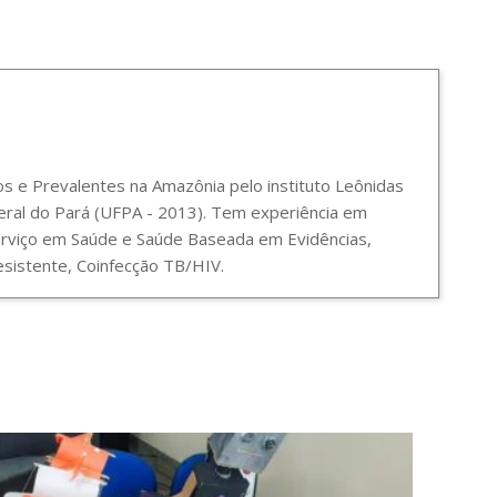
 e Prevalentes na Amazônia pelo instituto Leônidas
ral do Pará (UFPA - 2013). Tem experiência em
Serviço em Saúde e Saúde Baseada em Evidências,
sistente, Coinfecção TB/HIV.