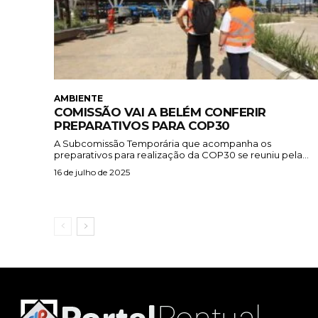
AMBIENTE
COMISSÃO VAI A BELÉM CONFERIR
PREPARATIVOS PARA COP30
A Subcomissão Temporária que acompanha os
preparativos para realização da COP30 se reuniu pela...
16 de julho de 2025