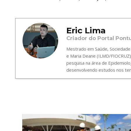
Eric Lima
Criador do Portal Pont
Mestrado em Saúde, Sociedade e
e Maria Deane (ILMD/FIOCRUZ),
pesquisa na área de Epidemiolo
desenvolvendo estudos nos tema