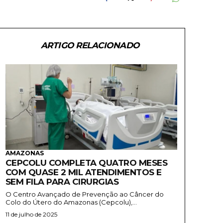
ARTIGO RELACIONADO
AMAZONAS
CEPCOLU COMPLETA QUATRO MESES
COM QUASE 2 MIL ATENDIMENTOS E
SEM FILA PARA CIRURGIAS
O Centro Avançado de Prevenção ao Câncer do
Colo do Útero do Amazonas (Cepcolu),...
11 de julho de 2025