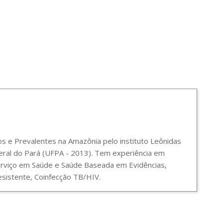
 e Prevalentes na Amazônia pelo instituto Leônidas
ral do Pará (UFPA - 2013). Tem experiência em
Serviço em Saúde e Saúde Baseada em Evidências,
sistente, Coinfecção TB/HIV.