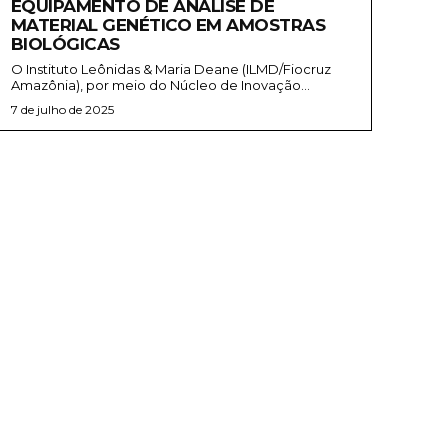
EQUIPAMENTO DE ANÁLISE DE
MATERIAL GENÉTICO EM AMOSTRAS
BIOLÓGICAS
O Instituto Leônidas & Maria Deane (ILMD/Fiocruz
Amazônia), por meio do Núcleo de Inovação...
7 de julho de 2025