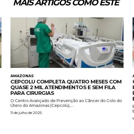
MAIS ARTIGOS COMO ESTE
AMAZONAS
CEPCOLU COMPLETA QUATRO MESES COM
QUASE 2 MIL ATENDIMENTOS E SEM FILA
PARA CIRURGIAS
O Centro Avançado de Prevenção ao Câncer do Colo do
Útero do Amazonas (Cepcolu),...
11 de julho de 2025