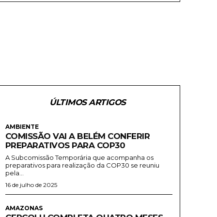
ÚLTIMOS ARTIGOS
AMBIENTE
COMISSÃO VAI A BELÉM CONFERIR
PREPARATIVOS PARA COP30
A Subcomissão Temporária que acompanha os
preparativos para realização da COP30 se reuniu
pela...
16 de julho de 2025
AMAZONAS