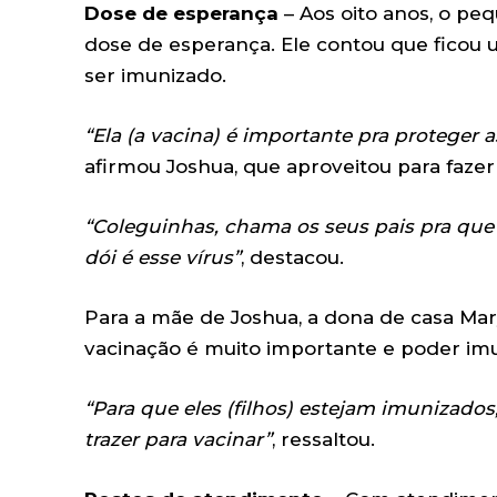
Dose de esperança
– Aos oito anos, o pe
dose de esperança. Ele contou que ficou
ser imunizado.
“Ela (a vacina) é importante pra proteger a
afirmou Joshua, que aproveitou para fazer
“Coleguinhas, chama os seus pais pra que 
dói é esse vírus”
, destacou.
Para a mãe de Joshua, a dona de casa Mar
vacinação é muito importante e poder imuni
“Para que eles (filhos) estejam imunizados
trazer para vacinar”
, ressaltou.