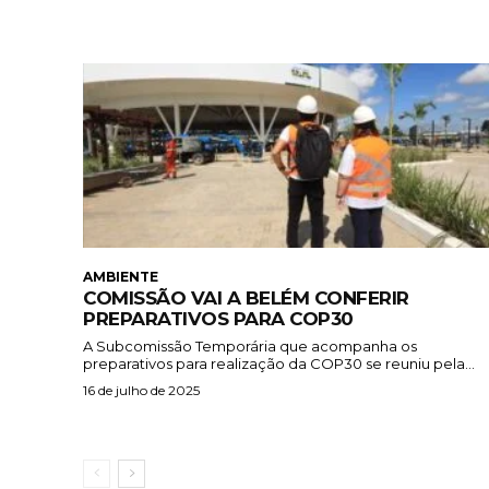
AMBIENTE
COMISSÃO VAI A BELÉM CONFERIR
PREPARATIVOS PARA COP30
A Subcomissão Temporária que acompanha os
preparativos para realização da COP30 se reuniu pela...
16 de julho de 2025