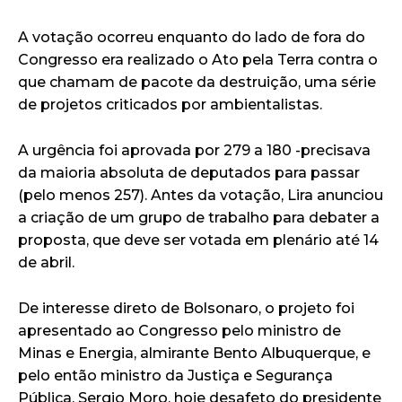
A votação ocorreu enquanto do lado de fora do
Congresso era realizado o Ato pela Terra contra o
que chamam de pacote da destruição, uma série
de projetos criticados por ambientalistas.
A urgência foi aprovada por 279 a 180 -precisava
da maioria absoluta de deputados para passar
(pelo menos 257). Antes da votação, Lira anunciou
a criação de um grupo de trabalho para debater a
proposta, que deve ser votada em plenário até 14
de abril.
De interesse direto de Bolsonaro, o projeto foi
apresentado ao Congresso pelo ministro de
Minas e Energia, almirante Bento Albuquerque, e
pelo então ministro da Justiça e Segurança
Pública, Sergio Moro, hoje desafeto do presidente