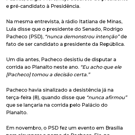
e pré-candidato à Presidência.
Na mesma entrevista, à rádio Itatiana de Minas,
Lula disse que o presidente do Senado, Rodrigo
Pacheco (PSD),
“nunca demonstrou intenção”
de
fato de ser candidato a presidente da República.
Um dia antes, Pacheco desistiu de disputar a
corrida ao Planalto neste ano.
“Eu acho que ele
[Pacheco] tomou a decisão certa.”
Pacheco havia sinalizado a desistência já na
terça-feira (8), quando disse que
“nunca afirmou”
que se lançaria na corrida pelo Palácio do
Planalto.
Em novembro, o PSD fez um evento em Brasília