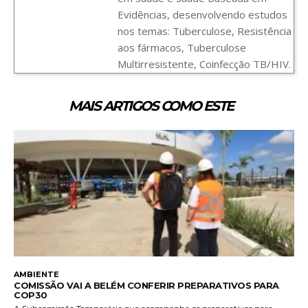
Evidências, desenvolvendo estudos
nos temas: Tuberculose, Resistência
aos fármacos, Tuberculose
Multirresistente, Coinfecção TB/HIV.
MAIS ARTIGOS COMO ESTE
AMBIENTE
COMISSÃO VAI A BELÉM CONFERIR PREPARATIVOS PARA
COP30