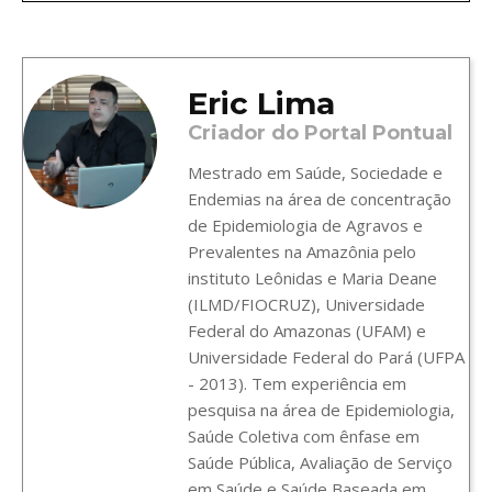
Eric Lima
Criador do Portal Pontual
Mestrado em Saúde, Sociedade e
Endemias na área de concentração
de Epidemiologia de Agravos e
Prevalentes na Amazônia pelo
instituto Leônidas e Maria Deane
(ILMD/FIOCRUZ), Universidade
Federal do Amazonas (UFAM) e
Universidade Federal do Pará (UFPA
- 2013). Tem experiência em
pesquisa na área de Epidemiologia,
Saúde Coletiva com ênfase em
Saúde Pública, Avaliação de Serviço
em Saúde e Saúde Baseada em