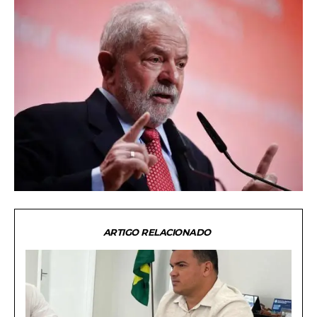
ARTIGO RELACIONADO