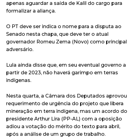
apenas aguardar a saída de Kalil do cargo para
formalizar a aliança.
O PT deve ser indica o nome para a disputa ao
Senado nesta chapa, que deve ter o atual
governador Romeu Zema (Novo) como principal
adversário.
Lula ainda disse que, em seu eventual governo a
partir de 2023, não haverá garimpo em terras
indígenas.
Nesta quarta, a Câmara dos Deputados aprovou
requerimento de urgência do projeto que libera
mineração em terra indígena, mas um acordo do
presidente Arthur Lira (PP-AL) com a oposição
adiou a votação do mérito do texto para abril,
após a análise de um grupo de trabalho.