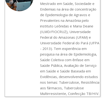
Mestrado em Saúde, Sociedade e
Endemias na área de concentração
de Epidemiologia de Agravos e
Prevalentes na Amazônia pelo
instituto Leônidas e Maria Deane
(ILMD/FIOCRUZ), Universidade
Federal do Amazonas (UFAM) e
Universidade Federal do Pará (UFPA
- 2013). Tem experiência em
pesquisa na área de Epidemiologia,
Saúde Coletiva com ênfase em
Saúde Pública, Avaliação de Serviço
em Saúde e Saúde Baseada em
Evidências, desenvolvendo estudos
nos temas: Tuberculose, Resistência
aos fármacos, Tuberculose
Multirresistente, Coinfecção TB/HIV.