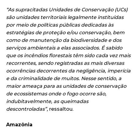
“As supracitadas Unidades de Conservação (UCs)
são unidades territoriais legalmente instituídas
por meio de políticas públicas dedicadas às
estratégias de proteção e/ou conservação, bem
como de manutenção da biodiversidade e dos
serviços ambientais a elas associados. É sabido
que os incêndios florestais têm sido cada vez mais
recorrentes, sendo registradas as mais diversas
ocorrências decorrentes da negligência, imperícia
e da criminalidade de muitos. Nesse sentido, a
maior ameaça para as unidades de conservação
de ecossistemas onde o fogo ocorre são,
indubitavelmente, as queimadas
descontroladas”,
ressaltou.
Amazônia