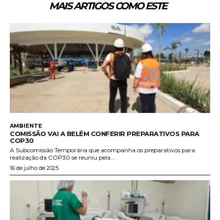
MAIS ARTIGOS COMO ESTE
AMBIENTE
COMISSÃO VAI A BELÉM CONFERIR PREPARATIVOS PARA
COP30
A Subcomissão Temporária que acompanha os preparativos para
realização da COP30 se reuniu pela...
16 de julho de 2025