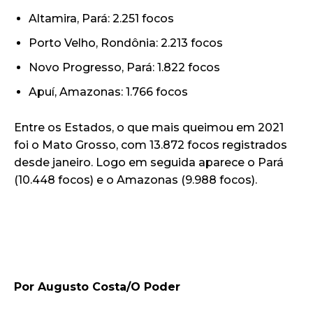
Altamira, Pará: 2.251 focos
Porto Velho, Rondônia: 2.213 focos
Novo Progresso, Pará: 1.822 focos
Apuí, Amazonas: 1.766 focos
Entre os Estados, o que mais queimou em 2021
foi o Mato Grosso, com 13.872 focos registrados
desde janeiro. Logo em seguida aparece o Pará
(10.448 focos) e o Amazonas (9.988 focos).
Por Augusto Costa/O Poder