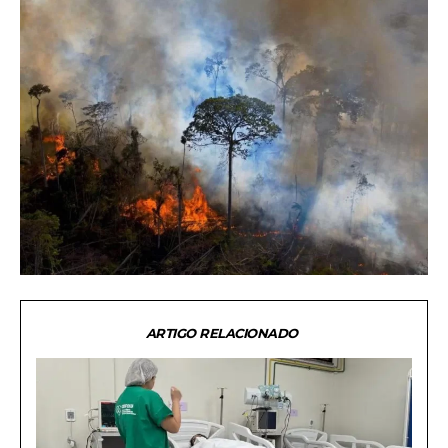
ARTIGO RELACIONADO