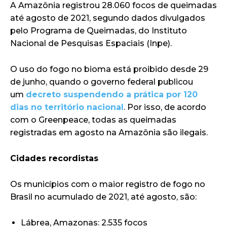
A Amazônia registrou 28.060 focos de queimadas
até agosto de 2021, segundo dados divulgados
pelo Programa de Queimadas, do Instituto
Nacional de Pesquisas Espaciais (Inpe).
O uso do fogo no bioma está proibido desde 29
de junho, quando o governo federal publicou
um
decreto suspendendo a prática por 120
dias no território nacional
. Por isso, de acordo
com o Greenpeace, todas as queimadas
registradas em agosto na Amazônia são ilegais.
Cidades recordistas
Os municípios com o maior registro de fogo no
Brasil no acumulado de 2021, até agosto, são:
Lábrea, Amazonas: 2.535 focos