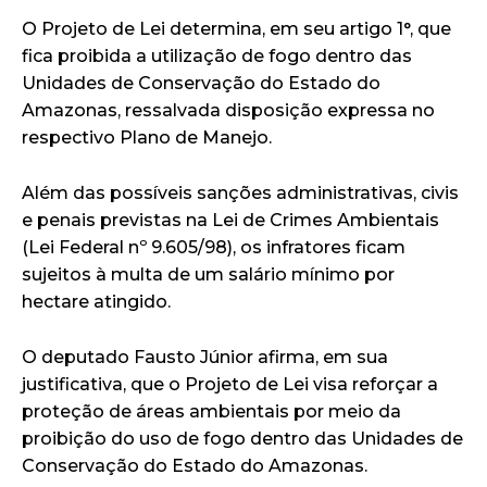
O Projeto de Lei determina, em seu artigo 1°, que
fica proibida a utilização de fogo dentro das
Unidades de Conservação do Estado do
Amazonas, ressalvada disposição expressa no
respectivo Plano de Manejo.
Além das possíveis sanções administrativas, civis
e penais previstas na Lei de Crimes Ambientais
(Lei Federal nº 9.605/98), os infratores ficam
sujeitos à multa de um salário mínimo por
hectare atingido.
O deputado Fausto Júnior afirma, em sua
justificativa, que o Projeto de Lei visa reforçar a
proteção de áreas ambientais por meio da
proibição do uso de fogo dentro das Unidades de
Conservação do Estado do Amazonas.