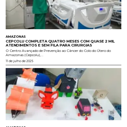
AMAZONAS
CEPCOLU COMPLETA QUATRO MESES COM QUASE 2 MIL
ATENDIMENTOS E SEM FILA PARA CIRURGIAS
O Centro Avançado de Prevenção ao Câncer do Colo do Útero do
Amazonas (Cepcolu),...
11 de julho de 2025