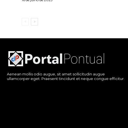
Aenean mollis odio augue, sit amet sollicitudin augue
ullamcorper eget. Praesent tincidunt et neque congue efficitur.