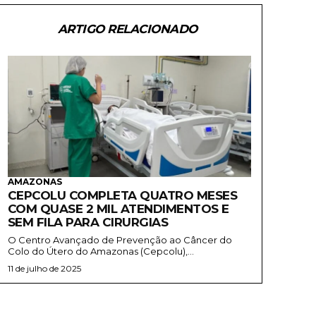
ARTIGO RELACIONADO
AMAZONAS
CEPCOLU COMPLETA QUATRO MESES
COM QUASE 2 MIL ATENDIMENTOS E
SEM FILA PARA CIRURGIAS
O Centro Avançado de Prevenção ao Câncer do
Colo do Útero do Amazonas (Cepcolu),...
11 de julho de 2025