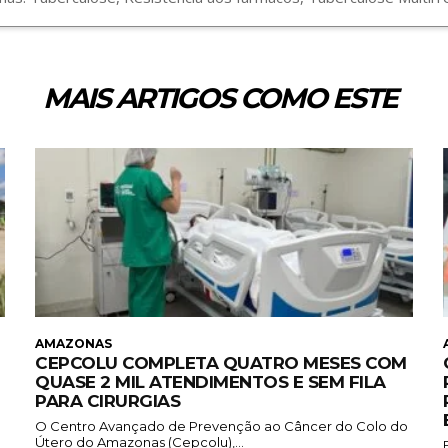
MAIS ARTIGOS COMO ESTE
AMAZONAS
CEPCOLU COMPLETA QUATRO MESES COM
QUASE 2 MIL ATENDIMENTOS E SEM FILA
PARA CIRURGIAS
O Centro Avançado de Prevenção ao Câncer do Colo do
Útero do Amazonas (Cepcolu),...