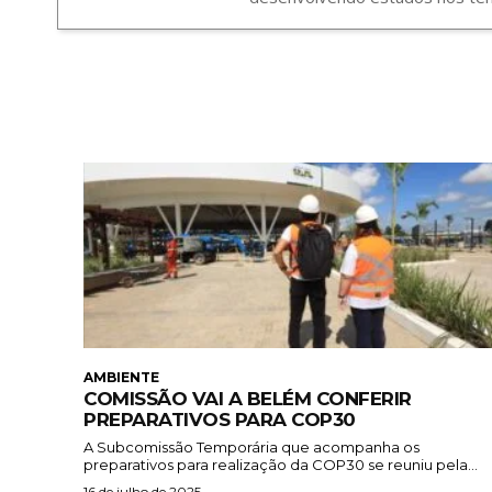
AMBIENTE
COMISSÃO VAI A BELÉM CONFERIR
PREPARATIVOS PARA COP30
A Subcomissão Temporária que acompanha os
preparativos para realização da COP30 se reuniu pela...
16 de julho de 2025