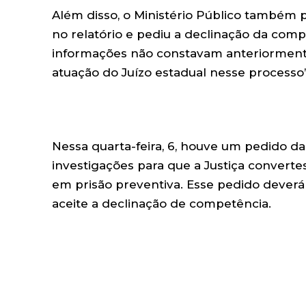
Além disso, o Ministério Público também
no relatório e pediu a declinação da compe
informações não constavam anteriormente 
atuação do Juízo estadual nesse processo”,
Nessa quarta-feira, 6, houve um pedido das
investigações para que a Justiça converte
em prisão preventiva. Esse pedido deverá 
aceite a declinação de competência.