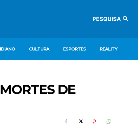
PESQUISA
IDIANO
CULTURA
ESPORTES
REALITY
 MORTES DE