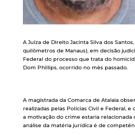
A Juíza de Direito Jacinta Silva dos Santos,
quilômetros de Manaus), em decisão judici
Federal do processo que trata do homicídi
Dom Phillips, ocorrido no mês passado.
A magistrada da Comarca de Atalaia obser
realizadas pelas Polícias Civil e Federal, 
a motivação do crime estaria relacionada 
análise da matéria jurídica é de competênc