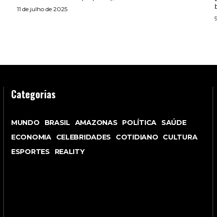
11 de julho de 2025
Categorias
MUNDO
BRASIL
AMAZONAS
POLÍTICA
SAÚDE
ECONOMIA
CELEBRIDADES
COTIDIANO
CULTURA
ESPORTES
REALITY