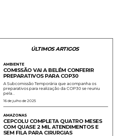
ÚLTIMOS ARTIGOS
AMBIENTE
COMISSÃO VAI A BELÉM CONFERIR
PREPARATIVOS PARA COP30
A Subcomissão Temporária que acompanha os
preparativos para realização da COP30 se reuniu
pela...
16 de julho de 2025
AMAZONAS
CEPCOLU COMPLETA QUATRO MESES
COM QUASE 2 MIL ATENDIMENTOS E
SEM FILA PARA CIRURGIAS