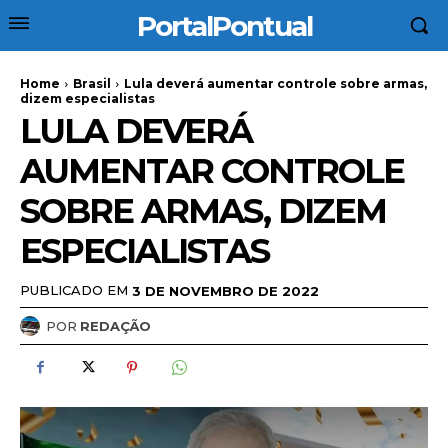
PortalPontual
Home
Brasil
Lula deverá aumentar controle sobre armas,
dizem especialistas
LULA DEVERÁ
AUMENTAR CONTROLE
SOBRE ARMAS, DIZEM
ESPECIALISTAS
PUBLICADO EM
3 DE NOVEMBRO DE 2022
POR
REDAÇÃO