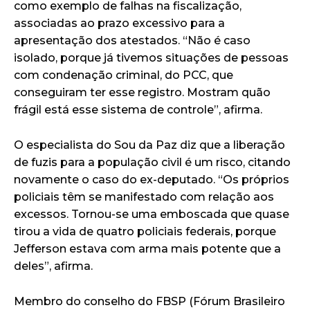
como exemplo de falhas na fiscalização,
associadas ao prazo excessivo para a
apresentação dos atestados. “Não é caso
isolado, porque já tivemos situações de pessoas
com condenação criminal, do PCC, que
conseguiram ter esse registro. Mostram quão
frágil está esse sistema de controle”, afirma.
O especialista do Sou da Paz diz que a liberação
de fuzis para a população civil é um risco, citando
novamente o caso do ex-deputado. “Os próprios
policiais têm se manifestado com relação aos
excessos. Tornou-se uma emboscada que quase
tirou a vida de quatro policiais federais, porque
Jefferson estava com arma mais potente que a
deles”, afirma.
Membro do conselho do FBSP (Fórum Brasileiro