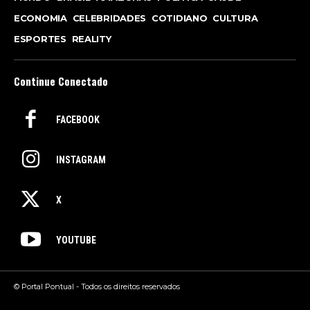
ECONOMIA
CELEBRIDADES
COTIDIANO
CULTURA
ESPORTES
REALITY
Continue Conectado
FACEBOOK
INSTAGRAM
X
YOUTUBE
© Portal Pontual - Todos os direitos reservados