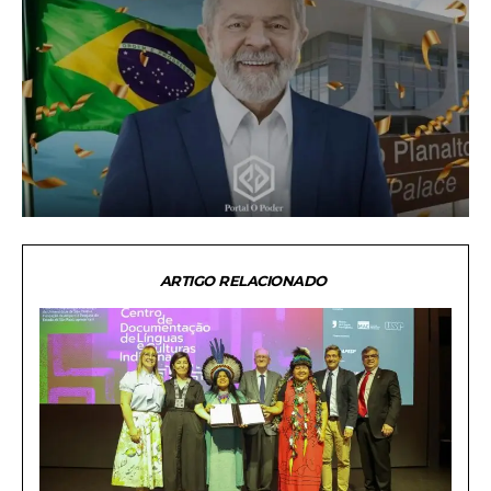
ARTIGO RELACIONADO