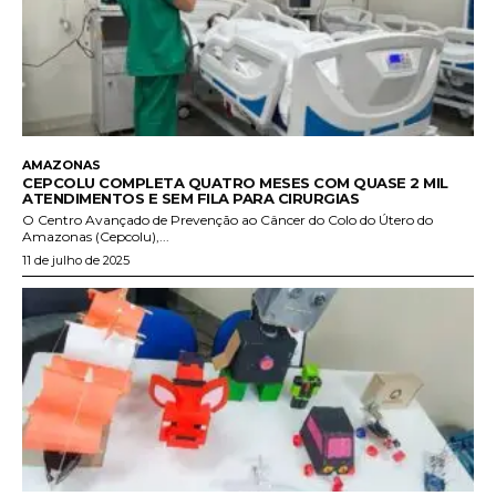
AMAZONAS
CEPCOLU COMPLETA QUATRO MESES COM QUASE 2 MIL
ATENDIMENTOS E SEM FILA PARA CIRURGIAS
O Centro Avançado de Prevenção ao Câncer do Colo do Útero do
Amazonas (Cepcolu),...
11 de julho de 2025