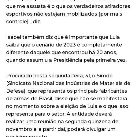
que me assusta é o que os verdadeiros atiradores
esportivos não estejam mobilizados [por mais
controle]”, diz.
Isabel também diz que é importante que Lula
saiba que o cenário de 2023 é completamente
diferente daquele que encontrou há 20 anos,
quando assumiu a Presidência pela primeira vez.
Procurado nesta segunda-feira, 31, o Simde
(Sindicato Nacional das Indústrias de Materiais de
Defesa), que representa os principais fabricantes
de armas do Brasil, disse que não se manifestará
no momento sobre a eleição de Lula e o que isso
representa para o setor. A entidade deverá
realizar uma reunião na segunda quinzena de
novembro e, a partir daí, poderá divulgar um
posicionamento.