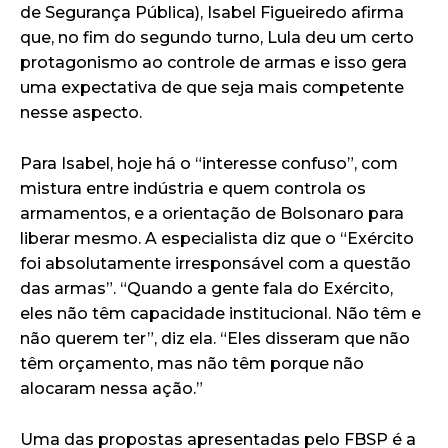
de Segurança Pública), Isabel Figueiredo afirma
que, no fim do segundo turno, Lula deu um certo
protagonismo ao controle de armas e isso gera
uma expectativa de que seja mais competente
nesse aspecto.
Para Isabel, hoje há o “interesse confuso”, com
mistura entre indústria e quem controla os
armamentos, e a orientação de Bolsonaro para
liberar mesmo. A especialista diz que o “Exército
foi absolutamente irresponsável com a questão
das armas”. “Quando a gente fala do Exército,
eles não têm capacidade institucional. Não têm e
não querem ter”, diz ela. “Eles disseram que não
têm orçamento, mas não têm porque não
alocaram nessa ação.”
Uma das propostas apresentadas pelo FBSP é a