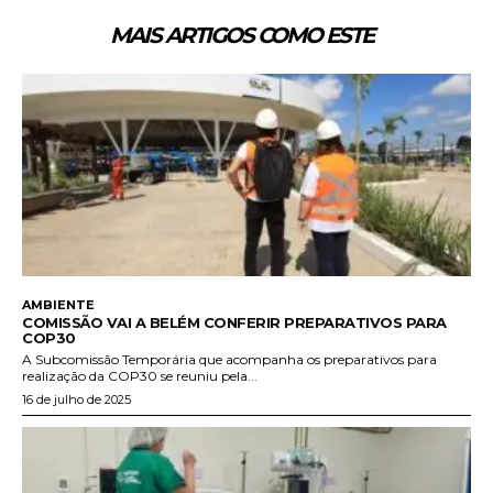
MAIS ARTIGOS COMO ESTE
AMBIENTE
COMISSÃO VAI A BELÉM CONFERIR PREPARATIVOS PARA
COP30
A Subcomissão Temporária que acompanha os preparativos para
realização da COP30 se reuniu pela...
16 de julho de 2025