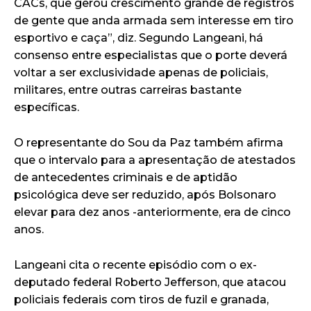
CACs, que gerou crescimento grande de registros
de gente que anda armada sem interesse em tiro
esportivo e caça”, diz. Segundo Langeani, há
consenso entre especialistas que o porte deverá
voltar a ser exclusividade apenas de policiais,
militares, entre outras carreiras bastante
específicas.
O representante do Sou da Paz também afirma
que o intervalo para a apresentação de atestados
de antecedentes criminais e de aptidão
psicológica deve ser reduzido, após Bolsonaro
elevar para dez anos -anteriormente, era de cinco
anos.
Langeani cita o recente episódio com o ex-
deputado federal Roberto Jefferson, que atacou
policiais federais com tiros de fuzil e granada,