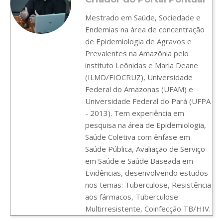
Mestrado em Saúde, Sociedade e
Endemias na área de concentração
de Epidemiologia de Agravos e
Prevalentes na Amazônia pelo
instituto Leônidas e Maria Deane
(ILMD/FIOCRUZ), Universidade
Federal do Amazonas (UFAM) e
Universidade Federal do Pará (UFPA
- 2013). Tem experiência em
pesquisa na área de Epidemiologia,
Saúde Coletiva com ênfase em
Saúde Pública, Avaliação de Serviço
em Saúde e Saúde Baseada em
Evidências, desenvolvendo estudos
nos temas: Tuberculose, Resistência
aos fármacos, Tuberculose
Multirresistente, Coinfecção TB/HIV.