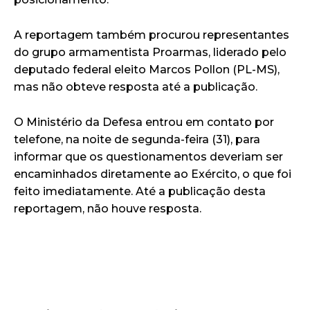
A reportagem também procurou representantes
do grupo armamentista Proarmas, liderado pelo
deputado federal eleito Marcos Pollon (PL-MS),
mas não obteve resposta até a publicação.
O Ministério da Defesa entrou em contato por
telefone, na noite de segunda-feira (31), para
informar que os questionamentos deveriam ser
encaminhados diretamente ao Exército, o que foi
feito imediatamente. Até a publicação desta
reportagem, não houve resposta.