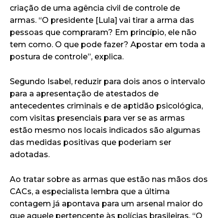
criação de uma agência civil de controle de
armas. “O presidente [Lula] vai tirar a arma das
pessoas que compraram? Em princípio, ele não
tem como. O que pode fazer? Apostar em toda a
postura de controle”, explica.
Segundo Isabel, reduzir para dois anos o intervalo
para a apresentação de atestados de
antecedentes criminais e de aptidão psicológica,
com visitas presenciais para ver se as armas
estão mesmo nos locais indicados são algumas
das medidas positivas que poderiam ser
adotadas.
Ao tratar sobre as armas que estão nas mãos dos
CACs, a especialista lembra que a última
contagem já apontava para um arsenal maior do
que aquele pertencente às polícias brasileiras. “O