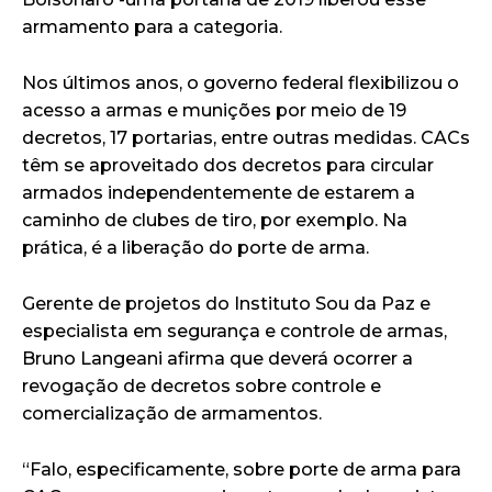
armamento para a categoria.
Nos últimos anos, o governo federal flexibilizou o
acesso a armas e munições por meio de 19
decretos, 17 portarias, entre outras medidas. CACs
têm se aproveitado dos decretos para circular
armados independentemente de estarem a
caminho de clubes de tiro, por exemplo. Na
prática, é a liberação do porte de arma.
Gerente de projetos do Instituto Sou da Paz e
especialista em segurança e controle de armas,
Bruno Langeani afirma que deverá ocorrer a
revogação de decretos sobre controle e
comercialização de armamentos.
“Falo, especificamente, sobre porte de arma para