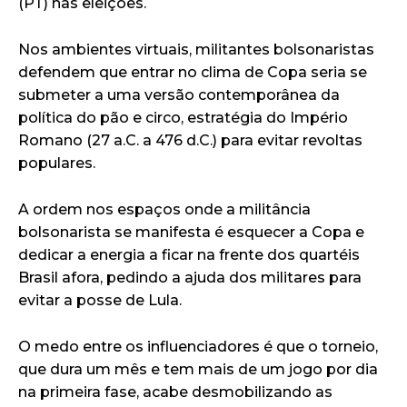
(PT) nas eleições.
Nos ambientes virtuais, militantes bolsonaristas
defendem que entrar no clima de Copa seria se
submeter a uma versão contemporânea da
política do pão e circo, estratégia do Império
Romano (27 a.C. a 476 d.C.) para evitar revoltas
populares.
A ordem nos espaços onde a militância
bolsonarista se manifesta é esquecer a Copa e
dedicar a energia a ficar na frente dos quartéis
Brasil afora, pedindo a ajuda dos militares para
evitar a posse de Lula.
O medo entre os influenciadores é que o torneio,
que dura um mês e tem mais de um jogo por dia
na primeira fase, acabe desmobilizando as