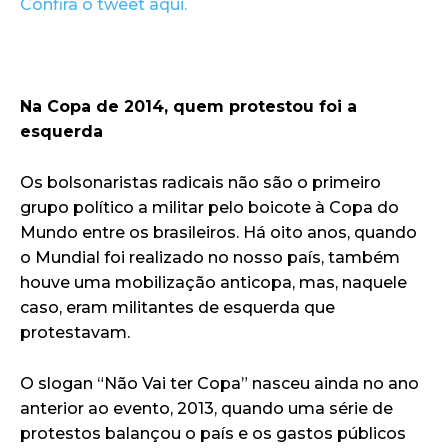
Confira o tweet aqui.
Na Copa de 2014, quem protestou foi a
esquerda
Os bolsonaristas radicais não são o primeiro
grupo político a militar pelo boicote à Copa do
Mundo entre os brasileiros. Há oito anos, quando
o Mundial foi realizado no nosso país, também
houve uma mobilização anticopa, mas, naquele
caso, eram militantes de esquerda que
protestavam.
O slogan “Não Vai ter Copa” nasceu ainda no ano
anterior ao evento, 2013, quando uma série de
protestos balançou o país e os gastos públicos