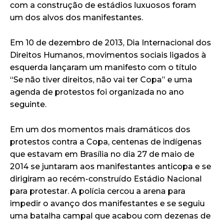
com a construção de estádios luxuosos foram
um dos alvos dos manifestantes.
Em 10 de dezembro de 2013, Dia Internacional dos
Direitos Humanos, movimentos sociais ligados à
esquerda lançaram um manifesto com o título
“Se não tiver direitos, não vai ter Copa” e uma
agenda de protestos foi organizada no ano
seguinte.
Em um dos momentos mais dramáticos dos
protestos contra a Copa, centenas de indígenas
que estavam em Brasília no dia 27 de maio de
2014 se juntaram aos manifestantes anticopa e se
dirigiram ao recém-construído Estádio Nacional
para protestar. A polícia cercou a arena para
impedir o avanço dos manifestantes e se seguiu
uma batalha campal que acabou com dezenas de