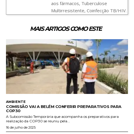
aos fármacos, Tuberculose
Multirresistente, Coinfecção TB/HIV.
MAIS ARTIGOS COMO ESTE
AMBIENTE
COMISSÃO VAI A BELÉM CONFERIR PREPARATIVOS PARA
COP30
A Subcomissão Temporária que acompanha os preparativos para
realização da COP30 se reuniu pela...
16 de julho de 2025