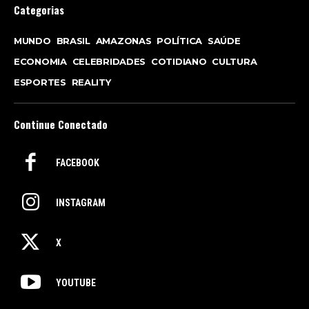
Categorias
MUNDO
BRASIL
AMAZONAS
POLÍTICA
SAÚDE
ECONOMIA
CELEBRIDADES
COTIDIANO
CULTURA
ESPORTES
REALITY
Continue Conectado
FACEBOOK
INSTAGRAM
X
YOUTUBE