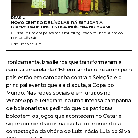
BRASIL
NOVO CENTRO DE LÍNGUAS IRÁ ESTUDAR A
DIVERSIDADE LINGUÍSTICA INDÍGENA NO BRASIL
O Brasil é um dos países mais multilíngues do mundo. Além do
português, são...
6 de junho de 2025
Ironicamente, brasileiros que transformaram a
camisa amarela da CBF em símbolo de amor pelo
país estão em campanha contra a Seleção e o
principal evento que ela disputa, a Copa do
Mundo. Nas redes sociais e em grupos no
WhatsApp e Telegram, há uma intensa campanha
de bolsonaristas pedindo que os patriotas
boicotem os jogos que acontecem no Catar e
sigam concentrados na pauta do momento: a
contestação da vitória de Luiz Inácio Lula da Silva