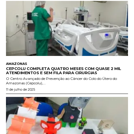
AMAZONAS
CEPCOLU COMPLETA QUATRO MESES COM QUASE 2 MIL
ATENDIMENTOS E SEM FILA PARA CIRURGIAS
O Centro Avançado de Prevenção ao Câncer do Colo do Útero do
Amazonas (Cepcolu),...
11 de julho de 2025