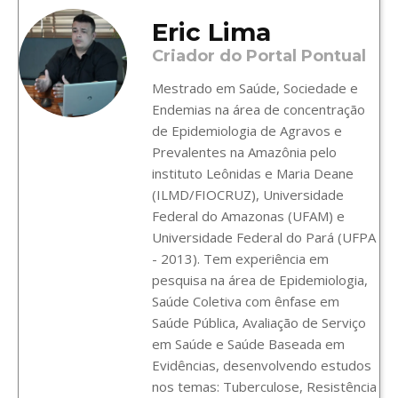
Eric Lima
Criador do Portal Pontual
Mestrado em Saúde, Sociedade e
Endemias na área de concentração
de Epidemiologia de Agravos e
Prevalentes na Amazônia pelo
instituto Leônidas e Maria Deane
(ILMD/FIOCRUZ), Universidade
Federal do Amazonas (UFAM) e
Universidade Federal do Pará (UFPA
- 2013). Tem experiência em
pesquisa na área de Epidemiologia,
Saúde Coletiva com ênfase em
Saúde Pública, Avaliação de Serviço
em Saúde e Saúde Baseada em
Evidências, desenvolvendo estudos
nos temas: Tuberculose, Resistência