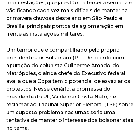
manifestações, que já estão na terceira semana e
vão ficando cada vez mais difíceis de manter na
primavera chuvosa deste ano em São Paulo e
Brasília, principais pontos de aglomeração em
frente às instalações militares.
Um temor que é compartilhado pelo próprio
presidente Jair Bolsonaro (PL). De acordo com
apuração do colunista Guilherme Amado, do
Metrópoles, o ainda chefe do Executivo federal
avalia que a Copa tem o potencial de esvaziar os
protestos. Nesse cenário, a promessa do
presidente do PL, Valdemar Costa Neto, de
reclamar ao Tribunal Superior Eleitoral (TSE) sobre
um suposto problema nas urnas seria uma
tentativa de manter o interesse dos bolsonaristas
no tema.