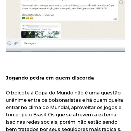
Jogando pedra em quem discorda
O boicote à Copa do Mundo não é uma questão
unânime entre os bolsonaristas e há quem queira
entrar no clima do Mundial, aproveitar os jogos e
torcer pelo Brasil. Os que se atrevem a externar
isso nas redes sociais, porém, não estão sendo
bem tratados por seus seguidores mais radicais.