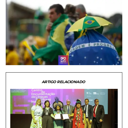
ARTIGO RELACIONADO