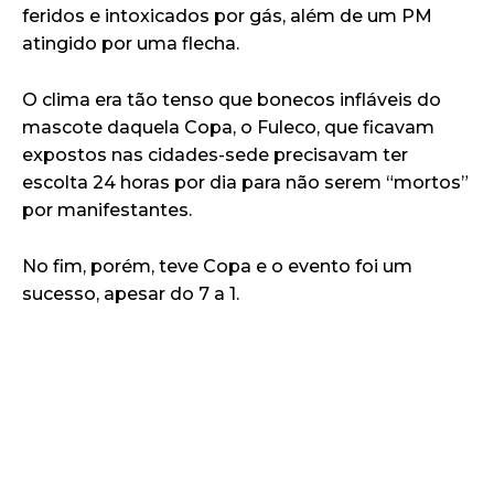
feridos e intoxicados por gás, além de um PM
atingido por uma flecha.
O clima era tão tenso que bonecos infláveis do
mascote daquela Copa, o Fuleco, que ficavam
expostos nas cidades-sede precisavam ter
escolta 24 horas por dia para não serem “mortos”
por manifestantes.
No fim, porém, teve Copa e o evento foi um
sucesso, apesar do 7 a 1.