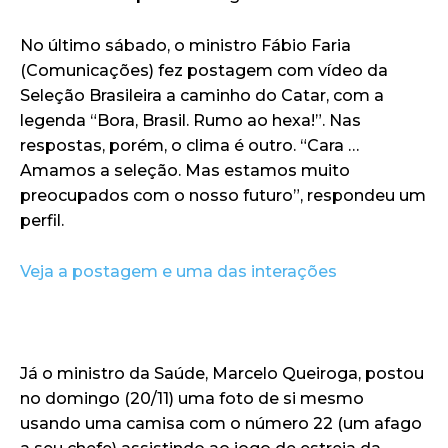
No último sábado, o ministro Fábio Faria
(Comunicações) fez postagem com vídeo da
Seleção Brasileira a caminho do Catar, com a
legenda “Bora, Brasil. Rumo ao hexa!”. Nas
respostas, porém, o clima é outro. “Cara …
Amamos a seleção. Mas estamos muito
preocupados com o nosso futuro”, respondeu um
perfil.
Veja a postagem e uma das interações
Já o ministro da Saúde, Marcelo Queiroga, postou
no domingo (20/11) uma foto de si mesmo
usando uma camisa com o número 22 (um afago