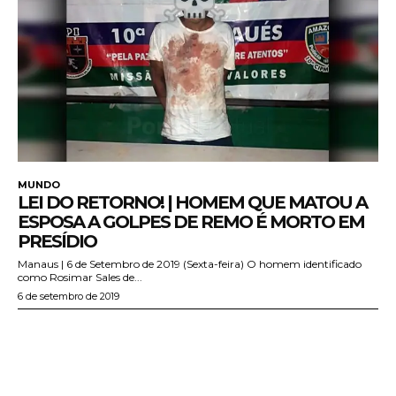
MUNDO
LEI DO RETORNO! | HOMEM QUE MATOU A
ESPOSA A GOLPES DE REMO É MORTO EM
PRESÍDIO
Manaus | 6 de Setembro de 2019 (Sexta-feira) O homem identificado
como Rosimar Sales de...
6 de setembro de 2019