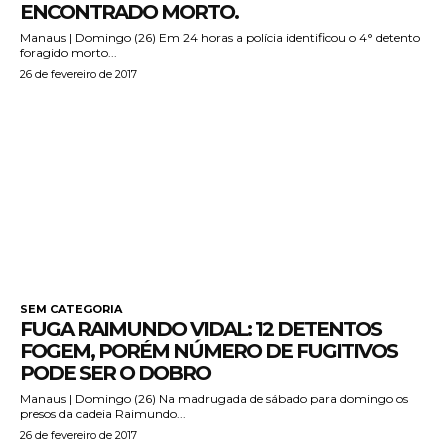
ENCONTRADO MORTO.
Manaus | Domingo (26) Em 24 horas a polícia identificou o 4° detento
foragido morto...
26 de fevereiro de 2017
SEM CATEGORIA
FUGA RAIMUNDO VIDAL: 12 DETENTOS
FOGEM, PORÉM NÚMERO DE FUGITIVOS
PODE SER O DOBRO
Manaus | Domingo (26) Na madrugada de sábado para domingo os
presos da cadeia Raimundo...
26 de fevereiro de 2017