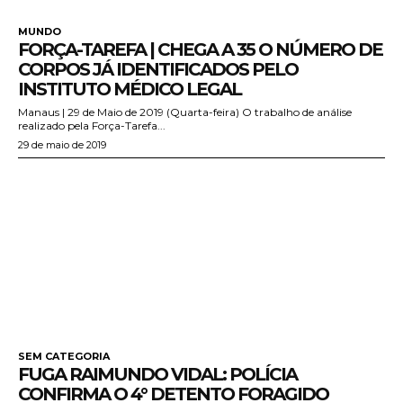
MUNDO
FORÇA-TAREFA | CHEGA A 35 O NÚMERO DE
CORPOS JÁ IDENTIFICADOS PELO
INSTITUTO MÉDICO LEGAL
Manaus | 29 de Maio de 2019 (Quarta-feira) O trabalho de análise
realizado pela Força-Tarefa...
29 de maio de 2019
SEM CATEGORIA
FUGA RAIMUNDO VIDAL: POLÍCIA
CONFIRMA O 4° DETENTO FORAGIDO