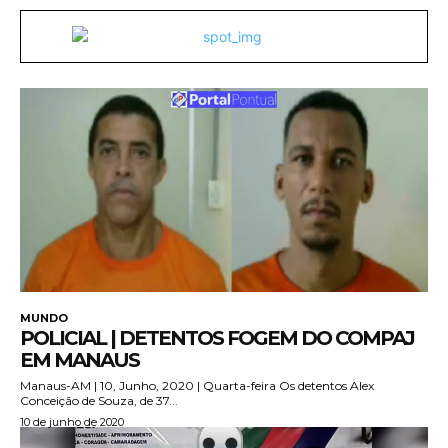
MUNDO
POLICIAL | DETENTOS FOGEM DO COMPAJ
EM MANAUS
Manaus-AM | 10, Junho, 2020 | Quarta-feira Os detentos Alex
Conceição de Souza, de 37...
10 de junho de 2020