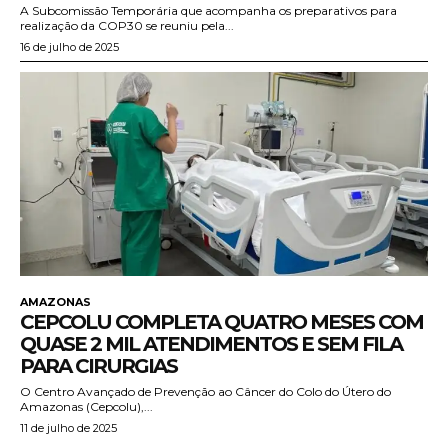
A Subcomissão Temporária que acompanha os preparativos para
realização da COP30 se reuniu pela...
16 de julho de 2025
AMAZONAS
CEPCOLU COMPLETA QUATRO MESES COM
QUASE 2 MIL ATENDIMENTOS E SEM FILA
PARA CIRURGIAS
O Centro Avançado de Prevenção ao Câncer do Colo do Útero do
Amazonas (Cepcolu),...
11 de julho de 2025