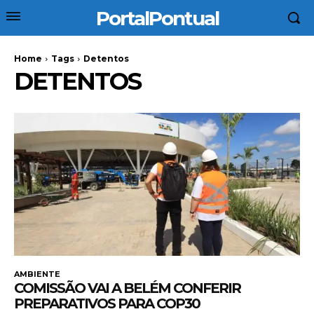
PortalPontual
Home
Tags
Detentos
DETENTOS
AMBIENTE
COMISSÃO VAI A BELÉM CONFERIR
PREPARATIVOS PARA COP30