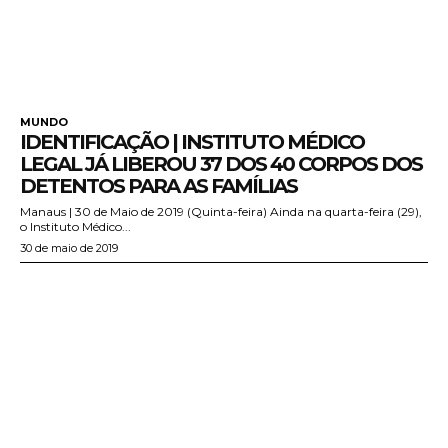
MUNDO
IDENTIFICAÇÃO | INSTITUTO MÉDICO
LEGAL JÁ LIBEROU 37 DOS 40 CORPOS DOS
DETENTOS PARA AS FAMÍLIAS
Manaus | 30 de Maio de 2019 (Quinta-feira) Ainda na quarta-feira (29),
o Instituto Médico...
30 de maio de 2019