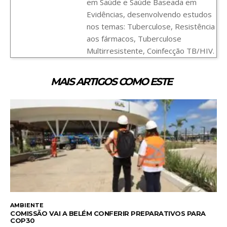
em Saúde e Saúde Baseada em
Evidências, desenvolvendo estudos
nos temas: Tuberculose, Resistência
aos fármacos, Tuberculose
Multirresistente, Coinfecção TB/HIV.
MAIS ARTIGOS COMO ESTE
AMBIENTE
COMISSÃO VAI A BELÉM CONFERIR PREPARATIVOS PARA
COP30