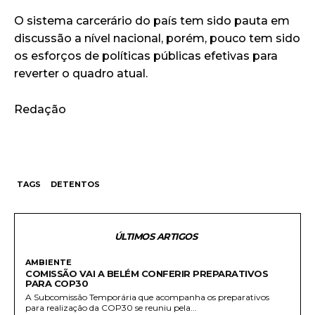
O sistema carcerário do país tem sido pauta em
discussão a nível nacional, porém, pouco tem sido
os esforços de políticas públicas efetivas para
reverter o quadro atual.
Redação
TAGS
DETENTOS
ÚLTIMOS ARTIGOS
AMBIENTE
COMISSÃO VAI A BELÉM CONFERIR PREPARATIVOS
PARA COP30
A Subcomissão Temporária que acompanha os preparativos
para realização da COP30 se reuniu pela...