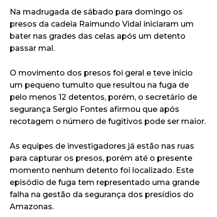
Na madrugada de sábado para domingo os
presos da cadeia Raimundo Vidal iniciaram um
bater nas grades das celas após um detento
passar mal.
O movimento dos presos foi geral e teve início
um pequeno tumulto que resultou na fuga de
pelo menos 12 detentos, porém, o secretário de
segurança Sergio Fontes afirmou que após
recotagem o número de fugitivos pode ser maior.
As equipes de investigadores já estão nas ruas
para capturar os presos, porém até o presente
momento nenhum detento foi localizado. Este
episódio de fuga tem representado uma grande
falha na gestão da segurança dos presídios do
Amazonas.