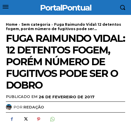
PortalPontual
Home
Sem categoria
Fuga Raimundo Vidal: 12 detentos
fogem, porém número de fugitivos pode ser...
FUGA RAIMUNDO VIDAL:
12 DETENTOS FOGEM,
PORÉM NÚMERO DE
FUGITIVOS PODE SER O
DOBRO
PUBLICADO EM
26 DE FEVEREIRO DE 2017
POR
REDAÇÃO