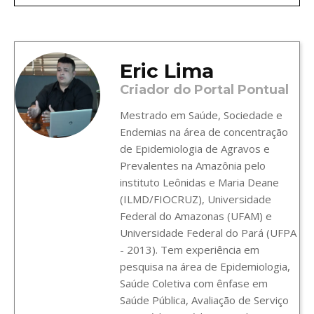
Eric Lima
Criador do Portal Pontual
Mestrado em Saúde, Sociedade e
Endemias na área de concentração
de Epidemiologia de Agravos e
Prevalentes na Amazônia pelo
instituto Leônidas e Maria Deane
(ILMD/FIOCRUZ), Universidade
Federal do Amazonas (UFAM) e
Universidade Federal do Pará (UFPA
- 2013). Tem experiência em
pesquisa na área de Epidemiologia,
Saúde Coletiva com ênfase em
Saúde Pública, Avaliação de Serviço