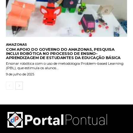
AMAZONAS
COM APOIO DO GOVERNO DO AMAZONAS, PESQUISA
INCLUI ROBÓTICA NO PROCESSO DE ENSINO-
APRENDIZAGEM DE ESTUDANTES DA EDUCAÇÃO BÁSICA
Ensinar robótica com o uso de metodologia Problem-based Learning
(PBL), que estimula os alunos...
9 de julho de 2025