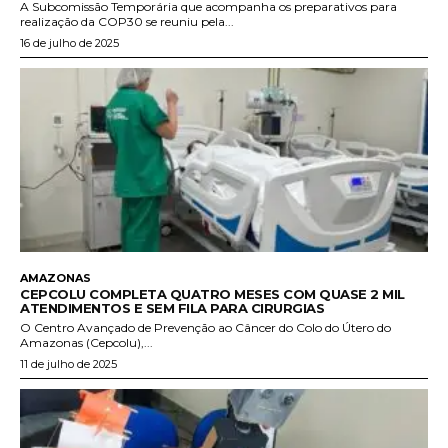
A Subcomissão Temporária que acompanha os preparativos para
realização da COP30 se reuniu pela...
16 de julho de 2025
AMAZONAS
CEPCOLU COMPLETA QUATRO MESES COM QUASE 2 MIL
ATENDIMENTOS E SEM FILA PARA CIRURGIAS
O Centro Avançado de Prevenção ao Câncer do Colo do Útero do
Amazonas (Cepcolu),...
11 de julho de 2025