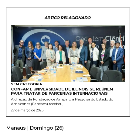
ARTIGO RELACIONADO
SEM CATEGORIA
CONFAP E UNIVERSIDADE DE ILLINOIS SE REÚNEM
PARA TRATAR DE PARCERIAS INTERNACIONAIS
A direção da Fundação de Amparo à Pesquisa do Estado do
Amazonas (Fapeam) recebeu,...
27 de março de 2025
Manaus | Domingo (26)