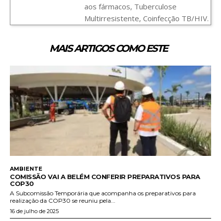
aos fármacos, Tuberculose
Multirresistente, Coinfecção TB/HIV.
MAIS ARTIGOS COMO ESTE
AMBIENTE
COMISSÃO VAI A BELÉM CONFERIR PREPARATIVOS PARA
COP30
A Subcomissão Temporária que acompanha os preparativos para
realização da COP30 se reuniu pela...
16 de julho de 2025