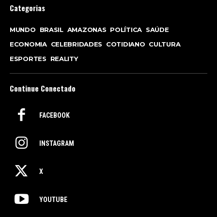
Categorias
MUNDO
BRASIL
AMAZONAS
POLÍTICA
SAÚDE
ECONOMIA
CELEBRIDADES
COTIDIANO
CULTURA
ESPORTES
REALITY
Continue Conectado
FACEBOOK
INSTAGRAM
X
YOUTUBE