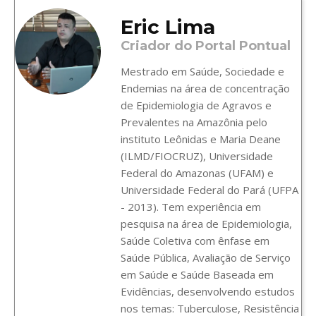
Eric Lima
Criador do Portal Pontual
Mestrado em Saúde, Sociedade e
Endemias na área de concentração
de Epidemiologia de Agravos e
Prevalentes na Amazônia pelo
instituto Leônidas e Maria Deane
(ILMD/FIOCRUZ), Universidade
Federal do Amazonas (UFAM) e
Universidade Federal do Pará (UFPA
- 2013). Tem experiência em
pesquisa na área de Epidemiologia,
Saúde Coletiva com ênfase em
Saúde Pública, Avaliação de Serviço
em Saúde e Saúde Baseada em
Evidências, desenvolvendo estudos
nos temas: Tuberculose, Resistência