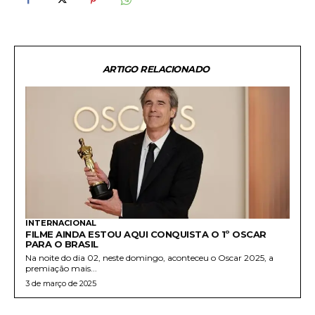
ARTIGO RELACIONADO
INTERNACIONAL
FILME AINDA ESTOU AQUI CONQUISTA O 1º OSCAR
PARA O BRASIL
Na noite do dia 02, neste domingo, aconteceu o Oscar 2025, a
premiação mais...
3 de março de 2025