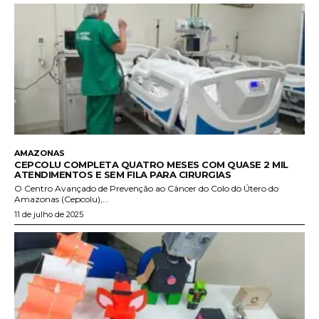
AMAZONAS
CEPCOLU COMPLETA QUATRO MESES COM QUASE 2 MIL
ATENDIMENTOS E SEM FILA PARA CIRURGIAS
O Centro Avançado de Prevenção ao Câncer do Colo do Útero do
Amazonas (Cepcolu),...
11 de julho de 2025