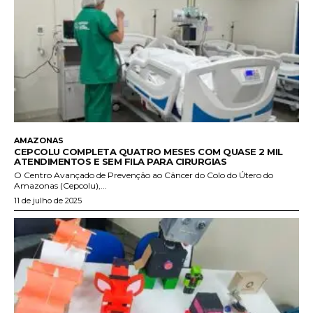
AMAZONAS
CEPCOLU COMPLETA QUATRO MESES COM QUASE 2 MIL
ATENDIMENTOS E SEM FILA PARA CIRURGIAS
O Centro Avançado de Prevenção ao Câncer do Colo do Útero do
Amazonas (Cepcolu),...
11 de julho de 2025