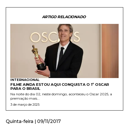
ARTIGO RELACIONADO
INTERNACIONAL
FILME AINDA ESTOU AQUI CONQUISTA O 1º OSCAR
PARA O BRASIL
Na noite do dia 02, neste domingo, aconteceu o Oscar 2025, a
premiação mais...
3 de março de 2025
Quinta-feira | 09/11/2017