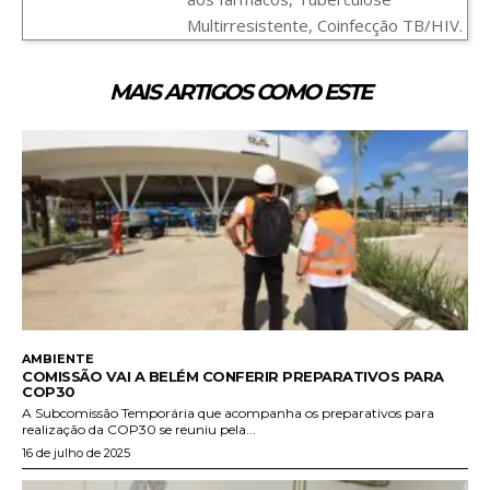
Multirresistente, Coinfecção TB/HIV.
MAIS ARTIGOS COMO ESTE
AMBIENTE
COMISSÃO VAI A BELÉM CONFERIR PREPARATIVOS PARA
COP30
A Subcomissão Temporária que acompanha os preparativos para
realização da COP30 se reuniu pela...
16 de julho de 2025