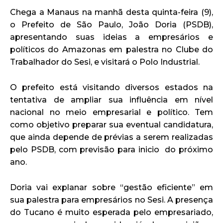
Chega a Manaus na manhã desta quinta-feira (9),
o Prefeito de São Paulo, João Doria (PSDB),
apresentando suas ideias a empresários e
políticos do Amazonas em palestra no Clube do
Trabalhador do Sesi, e visitará o Polo Industrial.
O prefeito está visitando diversos estados na
tentativa de ampliar sua influência em nível
nacional no meio empresarial e político. Tem
como objetivo preparar sua eventual candidatura,
que ainda depende de prévias a serem realizadas
pelo PSDB, com previsão para inicio do próximo
ano.
Doria vai explanar sobre “gestão eficiente” em
sua palestra para empresários no Sesi. A presença
do Tucano é muito esperada pelo empresariado,