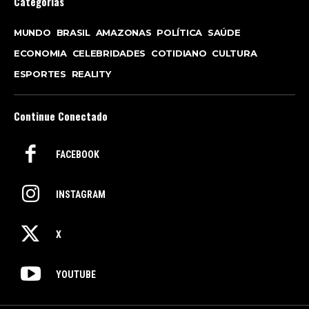
Categorias
MUNDO
BRASIL
AMAZONAS
POLÍTICA
SAÚDE
ECONOMIA
CELEBRIDADES
COTIDIANO
CULTURA
ESPORTES
REALITY
Continue Conectado
FACEBOOK
INSTAGRAM
X
YOUTUBE