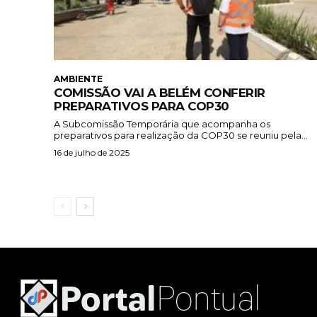
AMBIENTE
COMISSÃO VAI A BELÉM CONFERIR
PREPARATIVOS PARA COP30
A Subcomissão Temporária que acompanha os
preparativos para realização da COP30 se reuniu pela...
16 de julho de 2025