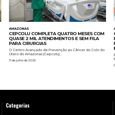
AMAZONAS
CEPCOLU COMPLETA QUATRO MESES COM
QUASE 2 MIL ATENDIMENTOS E SEM FILA
PARA CIRURGIAS
O Centro Avançado de Prevenção ao Câncer do Colo do
Útero do Amazonas (Cepcolu),...
11 de julho de 2025
Categorias