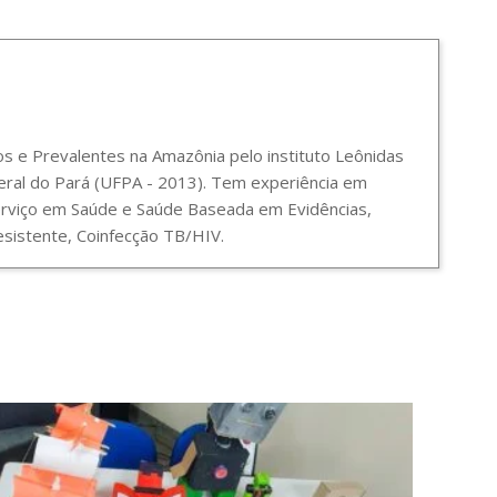
 e Prevalentes na Amazônia pelo instituto Leônidas
ral do Pará (UFPA - 2013). Tem experiência em
Serviço em Saúde e Saúde Baseada em Evidências,
sistente, Coinfecção TB/HIV.