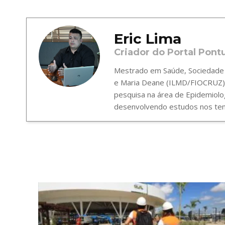
Eric Lima
Criador do Portal Pont
Mestrado em Saúde, Sociedade e
e Maria Deane (ILMD/FIOCRUZ),
pesquisa na área de Epidemiolo
desenvolvendo estudos nos tema