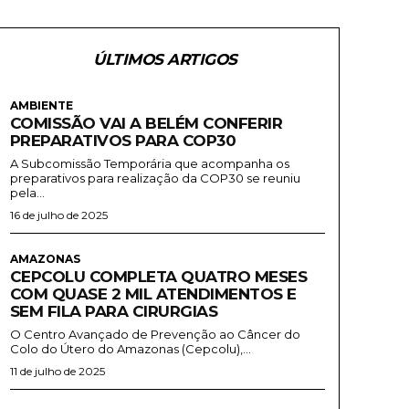
ÚLTIMOS ARTIGOS
AMBIENTE
COMISSÃO VAI A BELÉM CONFERIR
PREPARATIVOS PARA COP30
A Subcomissão Temporária que acompanha os
preparativos para realização da COP30 se reuniu
pela...
16 de julho de 2025
AMAZONAS
CEPCOLU COMPLETA QUATRO MESES
COM QUASE 2 MIL ATENDIMENTOS E
SEM FILA PARA CIRURGIAS
O Centro Avançado de Prevenção ao Câncer do
Colo do Útero do Amazonas (Cepcolu),...
11 de julho de 2025