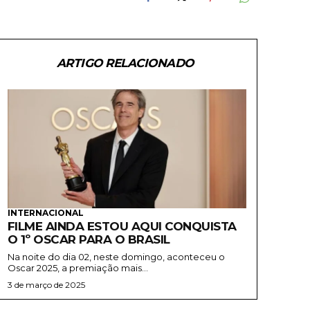
ARTIGO RELACIONADO
INTERNACIONAL
FILME AINDA ESTOU AQUI CONQUISTA
O 1º OSCAR PARA O BRASIL
Na noite do dia 02, neste domingo, aconteceu o
Oscar 2025, a premiação mais...
3 de março de 2025