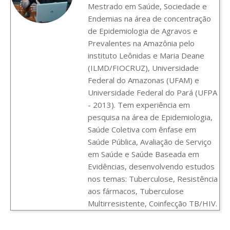
Mestrado em Saúde, Sociedade e
Endemias na área de concentração
de Epidemiologia de Agravos e
Prevalentes na Amazônia pelo
instituto Leônidas e Maria Deane
(ILMD/FIOCRUZ), Universidade
Federal do Amazonas (UFAM) e
Universidade Federal do Pará (UFPA
- 2013). Tem experiência em
pesquisa na área de Epidemiologia,
Saúde Coletiva com ênfase em
Saúde Pública, Avaliação de Serviço
em Saúde e Saúde Baseada em
Evidências, desenvolvendo estudos
nos temas: Tuberculose, Resistência
aos fármacos, Tuberculose
Multirresistente, Coinfecção TB/HIV.