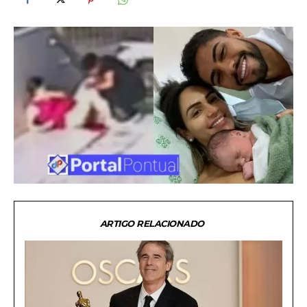
ARTIGO RELACIONADO