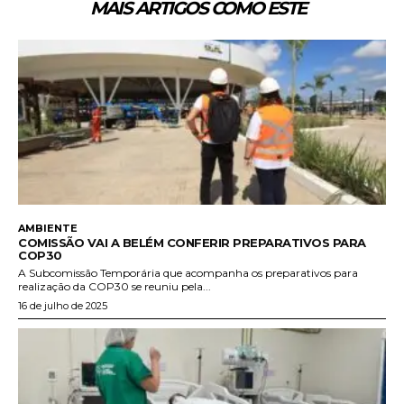
MAIS ARTIGOS COMO ESTE
AMBIENTE
COMISSÃO VAI A BELÉM CONFERIR PREPARATIVOS PARA
COP30
A Subcomissão Temporária que acompanha os preparativos para
realização da COP30 se reuniu pela...
16 de julho de 2025